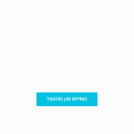
TOUTES LES OFFRES