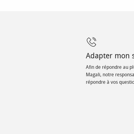
Adapter mon 
Afin de répondre au pl
Magali, notre responsa
répondre à vos questio