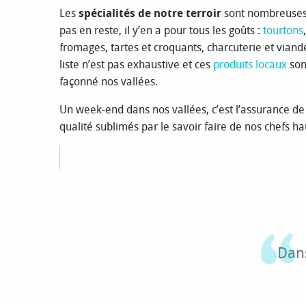
Les
spécialités de notre terroir
sont nombreuses 
pas en reste, il y’en a pour tous les goûts :
tourtons
fromages, tartes et croquants, charcuterie et viand
liste n’est pas exhaustive et ces
produits locaux
son
façonné nos vallées.
Un week-end dans nos vallées, c’est l’assurance de
qualité sublimés par le savoir faire de nos chefs ha
Dans