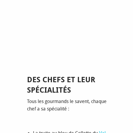
DES CHEFS ET LEUR
SPÉCIALITÉS
Tous les gourmands le savent, chaque
chef a sa spécialité :