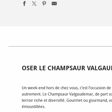
OSER LE CHAMPSAUR VALGAU
Un week-end hors de chez vous, c’est l’occasion de
autrement. Le Champsaur Valgaudemar, de part so
terroir riche et diversifié. Gourmet ou gourmand, v
émoustillées.