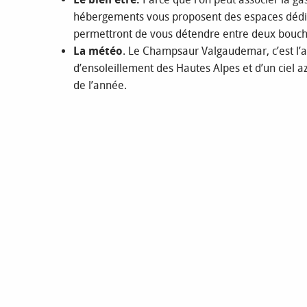
hébergements vous proposent des espaces dédié
permettront de vous détendre entre deux bouch
La météo
. Le Champsaur Valgaudemar, c’est l’
d’ensoleillement des Hautes Alpes et d’un ciel a
de l’année.