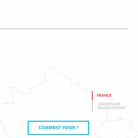
ÉVÈNEMENTS
FRANCE
CHAMPSAUR
VALGAUDEMAR
COMMENT VENIR ?