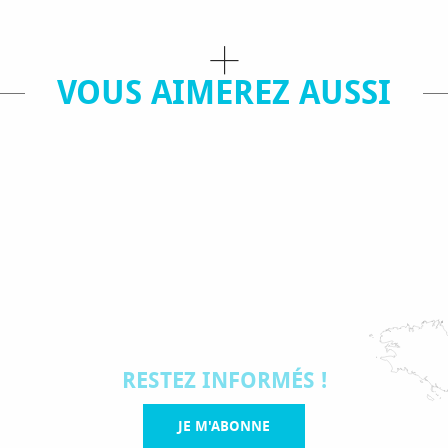
VOUS AIMEREZ AUSSI
ACTIVITÉS
ANIMATIONS / 
RESTEZ INFORMÉS !
JE M'ABONNE