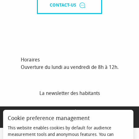
CONTACT-US
Horaires
Ouverture du lundi au vendredi de 8h à 12h.
La newsletter des habitants
MENTIONS LÉGALES
Cookie preference management
ESPACE ÉLU
This website enables cookies by default for audience
measurement tools and anonymous features. You can