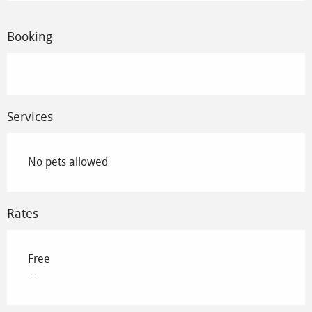
Booking
Services
No pets allowed
Rates
Free
—