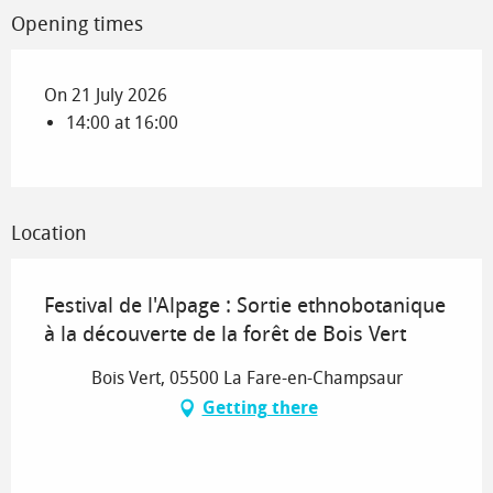
Opening times
On 21 July 2026
14:00 at 16:00
Location
Festival de l'Alpage : Sortie ethnobotanique
à la découverte de la forêt de Bois Vert
Bois Vert, 05500 La Fare-en-Champsaur
Getting there