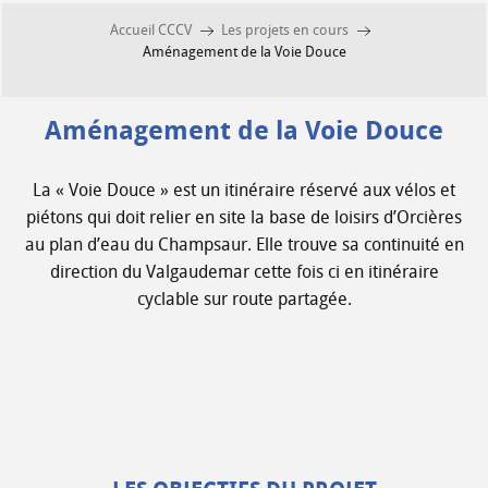
Accueil CCCV
Les projets en cours
Aménagement de la Voie Douce
Aménagement de la Voie Douce
La « Voie Douce » est un itinéraire réservé aux vélos et
piétons qui doit relier en site la base de loisirs d’Orcières
au plan d’eau du Champsaur. Elle trouve sa continuité en
direction du Valgaudemar cette fois ci en itinéraire
cyclable sur route partagée.