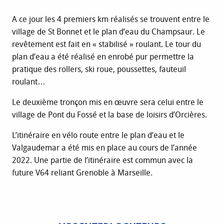
A ce jour les 4 premiers km réalisés se trouvent entre le
village de St Bonnet et le plan d’eau du Champsaur. Le
revêtement est fait en « stabilisé » roulant. Le tour du
plan d’eau a été réalisé en enrobé pur permettre la
pratique des rollers, ski roue, poussettes, fauteuil
roulant…
Le deuxième tronçon mis en œuvre sera celui entre le
village de Pont du Fossé et la base de loisirs d’Orcières.
L’itinéraire en vélo route entre le plan d’eau et le
Valgaudemar a été mis en place au cours de l’année
2022. Une partie de l’itinéraire est commun avec la
future V64 reliant Grenoble à Marseille.