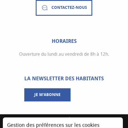
CONTACTEZ-NOUS
HORAIRES
Ouverture du lundi au vendredi de 8h à 12h.
LA NEWSLETTER DES HABITANTS
JE M'ABONNE
MENTIONS LÉGALES
Gestion des préférences sur les cookies