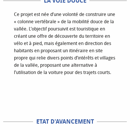
LA VOIE DOUCE
Ce projet est née d’une volonté de construire une
« colonne vertébrale » de la mobilité douce de la
vallée. L’objectif poursuivit est touristique en
créant une offre de découverte du territoire en
vélo et à pied, mais également en direction des
habitants en proposant un itinéraire en site
propre qui relie divers points d’intérêts et villages
de la vallée, proposant une alternative à
l’utilisation de la voiture pour des trajets courts.
ETAT D'AVANCEMENT