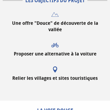
LES OBJECTIFS DU PROJET
Une offre "Douce" de découverte de la
vallée
Proposer une alternative à la voiture
Relier les villages et sites touristiques