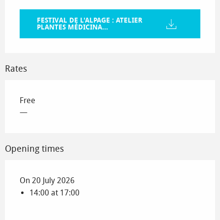
FESTIVAL DE L'ALPAGE : ATELIER
PLANTES MÉDICINA...
Rates
Free
—
Opening times
On 20 July 2026
14:00 at 17:00