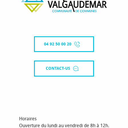
04 92 50 00 20
CONTACT-US
Horaires
Ouverture du lundi au vendredi de 8h à 12h.