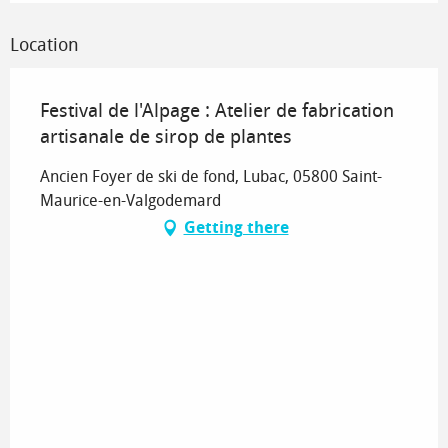
Location
Festival de l'Alpage : Atelier de fabrication
artisanale de sirop de plantes
Ancien Foyer de ski de fond, Lubac, 05800 Saint-
Maurice-en-Valgodemard
Getting there