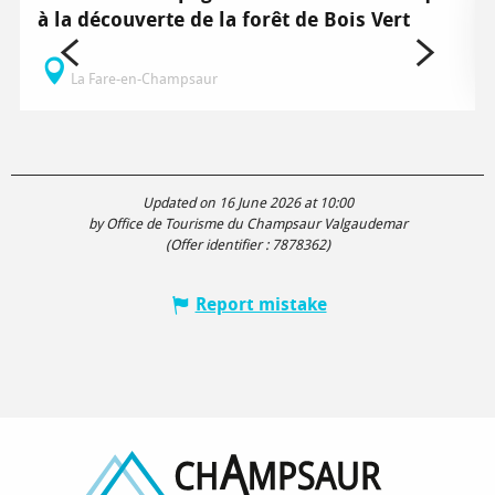
à la découverte de la forêt de Bois Vert
La Fare-en-Champsaur
Updated on 16 June 2026 at 10:00
by Office de Tourisme du Champsaur Valgaudemar
(Offer identifier :
7878362
)
Report mistake