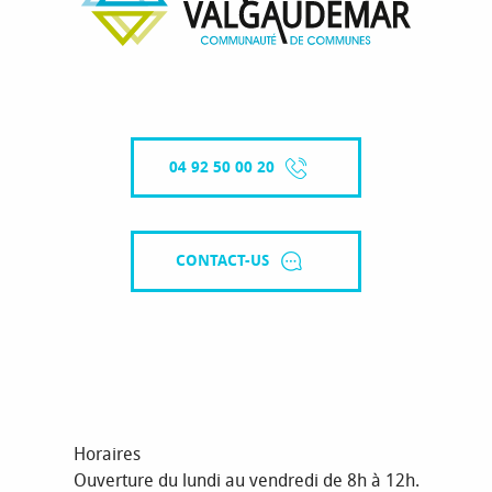
04 92 50 00 20
CONTACT-US
Horaires
Ouverture du lundi au vendredi de 8h à 12h.