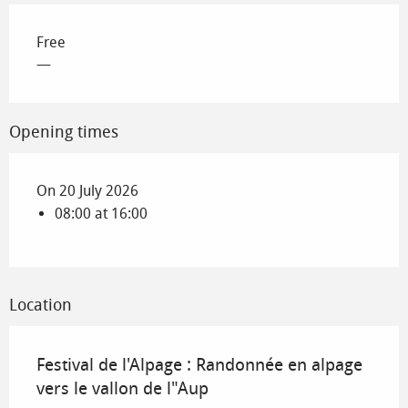
Free
—
Opening times
On 20 July 2026
08:00 at 16:00
Location
Festival de l'Alpage : Randonnée en alpage
vers le vallon de l"Aup