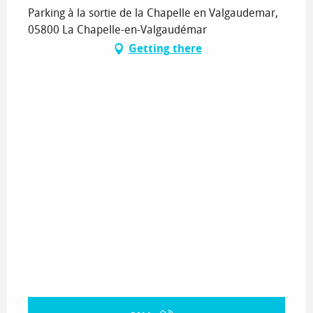
Parking à la sortie de la Chapelle en Valgaudemar,
05800 La Chapelle-en-Valgaudémar
Getting there