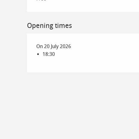
Opening times
On 20 July 2026
18:30