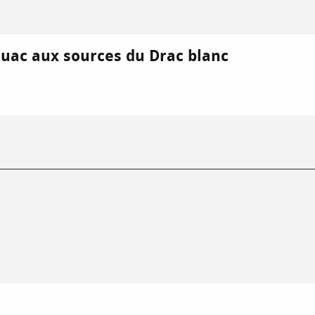
vouac aux sources du Drac blanc