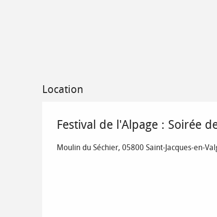
Location
Festival de l'Alpage : Soirée 
Moulin du Séchier, 05800 Saint-Jacques-en-V