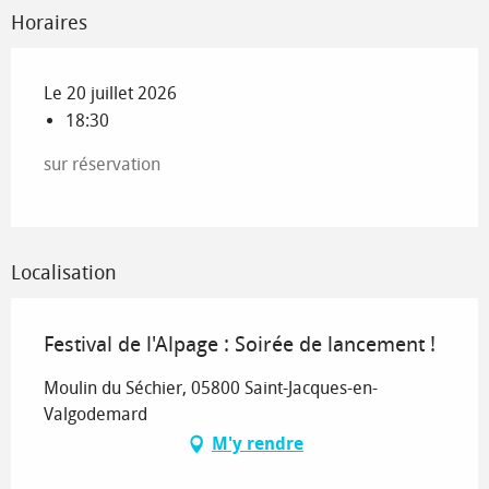
Horaires
Le 20 juillet 2026
18:30
sur réservation
Localisation
Festival de l'Alpage : Soirée de lancement !
Moulin du Séchier, 05800 Saint-Jacques-en-
Valgodemard
M'y rendre