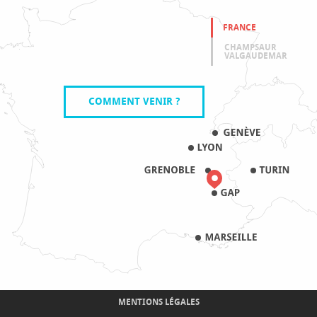
FRANCE
CHAMPSAUR
VALGAUDEMAR
COMMENT VENIR ?
MENTIONS LÉGALES