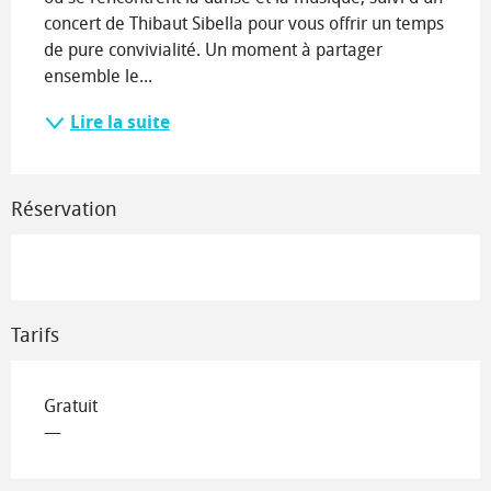
concert de Thibaut Sibella pour vous offrir un temps 
de pure convivialité. Un moment à partager 
ensemble le...
Lire la suite
Réservation
Tarifs
Gratuit
—