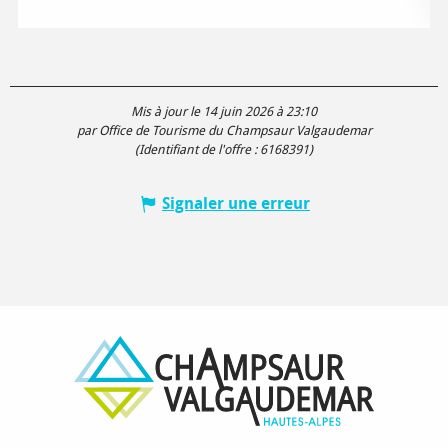
Mis à jour le 14 juin 2026 à 23:10
par Office de Tourisme du Champsaur Valgaudemar
(Identifiant de l'offre :
6168391
)
Signaler une erreur