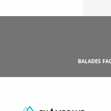
BALADES FAC