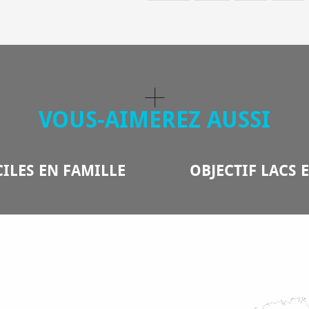
VOUS-AIMEREZ AUSSI
ILES EN FAMILLE
OBJECTIF LACS 