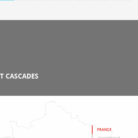
ET CASCADES
FRANCE