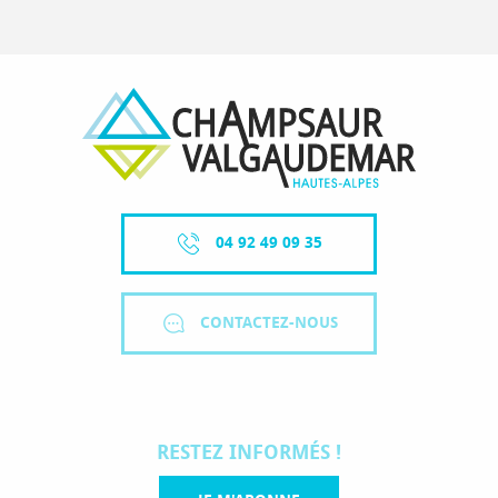
04 92 49 09 35
CONTACTEZ-NOUS
RESTEZ INFORMÉS !