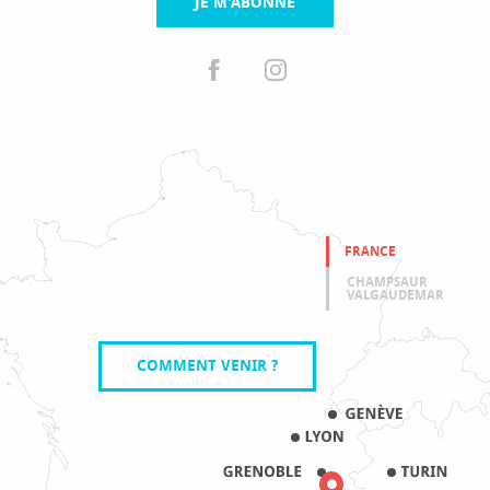
JE M'ABONNE
FRANCE
CHAMPSAUR
VALGAUDEMAR
COMMENT VENIR ?