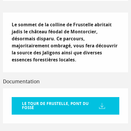
Description
Le sommet de la colline de Frustelle abritait 
jadis le château féodal de Montorcier, 
désormais disparu. Ce parcours, 
majoritairement ombragé, vous fera découvrir 
la source des Jaligons ainsi que diverses 
essences forestières locales.
Documentation
LE TOUR DE FRUSTELLE, PONT DU
FOSSÉ