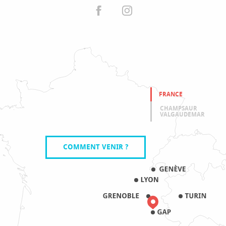
FRANCE
CHAMPSAUR
VALGAUDEMAR
COMMENT VENIR ?