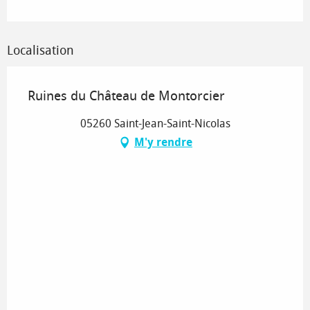
Localisation
Ruines du Château de Montorcier
05260 Saint-Jean-Saint-Nicolas
M'y rendre