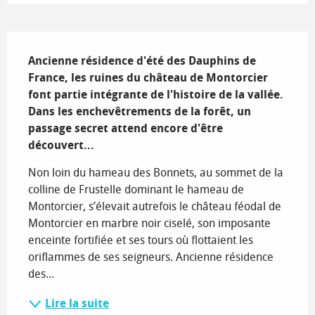
Description
Ancienne résidence d'été des Dauphins de 
France, les ruines du château de Montorcier 
font partie intégrante de l'histoire de la vallée. 
Dans les enchevêtrements de la forêt, un 
passage secret attend encore d'être 
découvert...
Non loin du hameau des Bonnets, au sommet de la 
colline de Frustelle dominant le hameau de 
Montorcier, s’élevait autrefois le château féodal de 
Montorcier en marbre noir ciselé, son imposante 
enceinte fortifiée et ses tours où flottaient les 
oriflammes de ses seigneurs. Ancienne résidence 
des...
Lire la suite