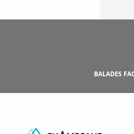
BALADES FAC