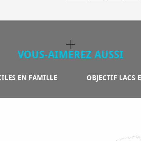
VOUS-AIMEREZ AUSSI
ILES EN FAMILLE
OBJECTIF LACS 