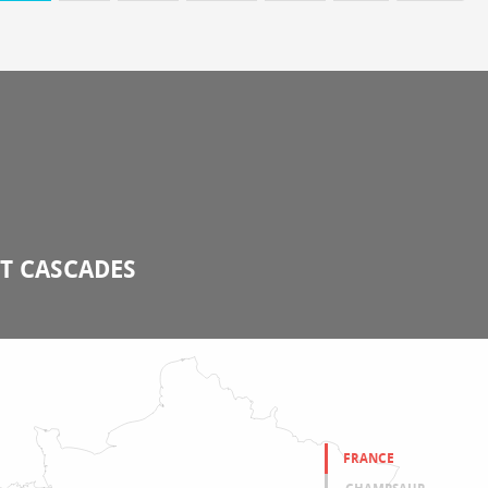
ET CASCADES
FRANCE