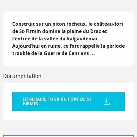
Description
Construit sur un piton rocheux, le château-fort 
de St-Firmin domine la plaine du Drac et 
l’entrée de la vallée du Valgaudemar. 
Aujourd’hui en ruine, ce fort rappelle la période 
trouble de la Guerre de Cent ans …
Documentation
ITINÉRAIRE TOUR DU FORT DE ST
FIRMIN