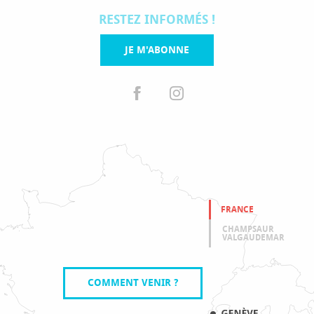
RESTEZ INFORMÉS !
JE M'ABONNE
FRANCE
CHAMPSAUR
VALGAUDEMAR
COMMENT VENIR ?