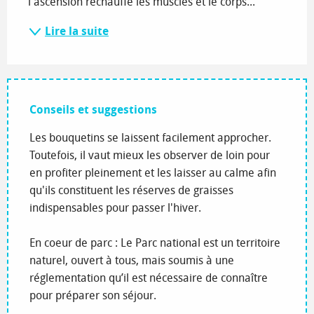
l'ascension réchauffe les muscles et le corps...
Lire la suite
Conseils et suggestions
Les bouquetins se laissent facilement approcher.
Toutefois, il vaut mieux les observer de loin pour
en profiter pleinement et les laisser au calme afin
qu'ils constituent les réserves de graisses
indispensables pour passer l'hiver.
En coeur de parc : Le Parc national est un territoire
naturel, ouvert à tous, mais soumis à une
réglementation qu’il est nécessaire de connaître
pour préparer son séjour.