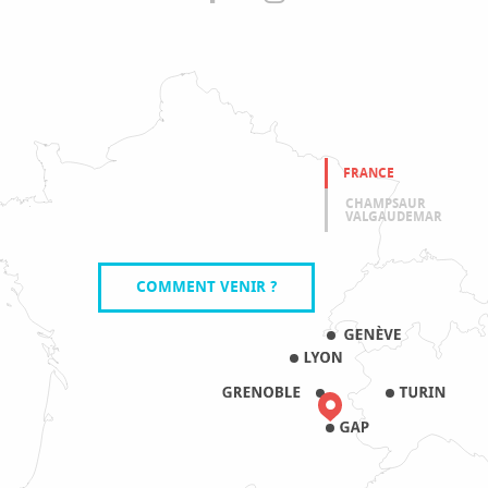
FRANCE
CHAMPSAUR
VALGAUDEMAR
COMMENT VENIR ?