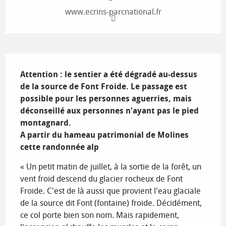
www.ecrins-parcnational.fr
Description
Attention : le sentier a été dégradé au-dessus 
de la source de Font Froide. Le passage est 
possible pour les personnes aguerries, mais 
déconseillé aux personnes n'ayant pas le pied 
montagnard. 

A partir du hameau patrimonial de Molines 
cette randonnée alp
« Un petit matin de juillet, à la sortie de la forêt, un 
vent froid descend du glacier rocheux de Font 
Froide. C'est de là aussi que provient l'eau glaciale 
de la source dit Font (fontaine) froide. Décidément, 
ce col porte bien son nom. Mais rapidement, 