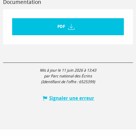
Documentation
PDF
Mis à jour le 11 juin 2026 à 13:43
par Parc national des Écrins
(Identifiant de l'offre :
6525399
)
Signaler une erreur