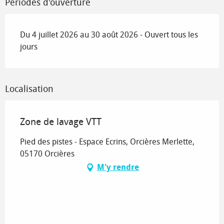
Périodes d'ouverture
Du 4 juillet 2026 au 30 août 2026 - Ouvert tous les
jours
Localisation
Zone de lavage VTT
Pied des pistes - Espace Ecrins, Orcières Merlette,
05170 Orcières
M'y rendre