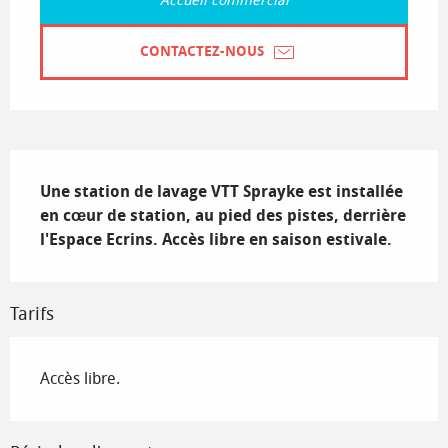
Accueil commercial
CONTACTEZ-NOUS
Description
Une station de lavage VTT Sprayke est installée 
en cœur de station, au pied des pistes, derrière 
l'Espace Ecrins. Accès libre en saison estivale.
Tarifs
Accès libre.