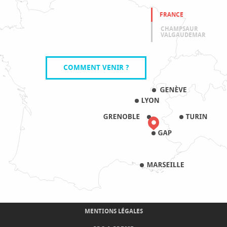
FRANCE
CHAMPSAUR
VALGAUDEMAR
COMMENT VENIR ?
MENTIONS LÉGALES