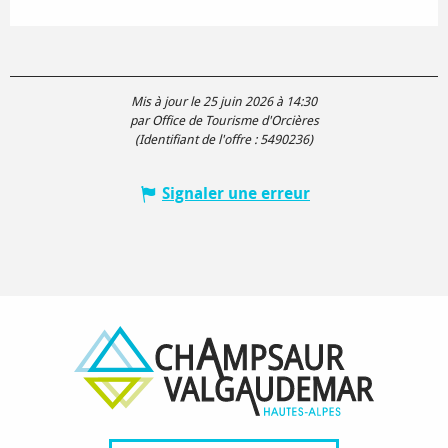
Mis à jour le 25 juin 2026 à 14:30
par Office de Tourisme d'Orcières
(Identifiant de l'offre :
5490236
)
Signaler une erreur