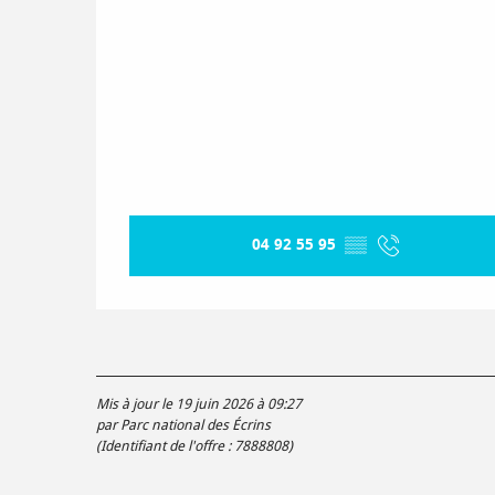
04 92 55 95
▒▒
Mis à jour le 19 juin 2026 à 09:27
par Parc national des Écrins
(Identifiant de l'offre :
7888808
)