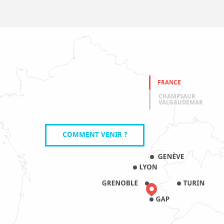
FRANCE
CHAMPSAUR
VALGAUDEMAR
COMMENT VENIR ?