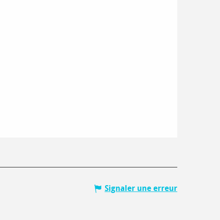
Signaler une erreur