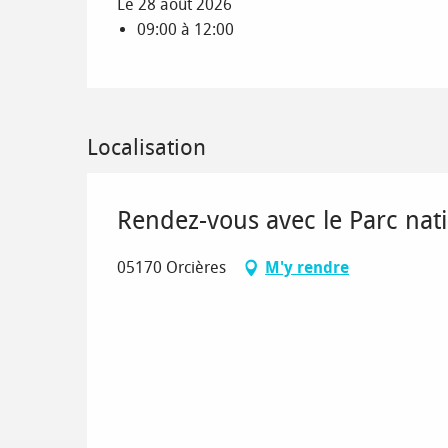
Le 28 août 2026
09:00 à 12:00
Localisation
Rendez-vous avec le Parc nati
05170 Orcières
M'y rendre