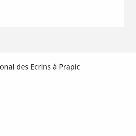
onal des Ecrins à Prapic