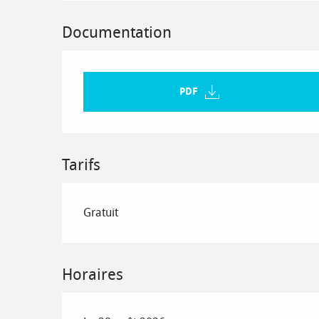
Documentation
PDF
Tarifs
Gratuit
Horaires