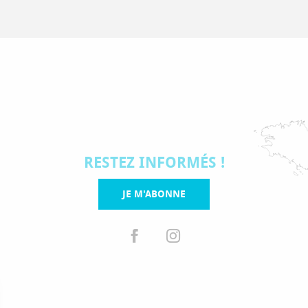
RESTEZ INFORMÉS !
JE M'ABONNE