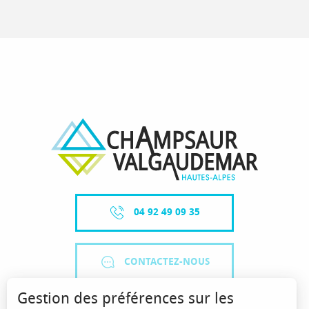
04 92 49 09 35
CONTACTEZ-NOUS
Gestion des préférences sur les