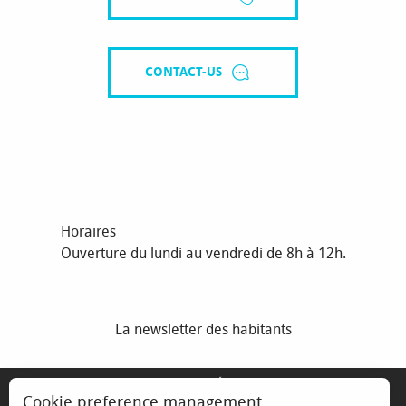
CONTACT-US
Horaires
Ouverture du lundi au vendredi de 8h à 12h.
La newsletter des habitants
MENTIONS LÉGALES
Cookie preference management