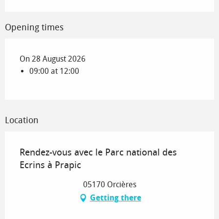
Opening times
On 28 August 2026
09:00 at 12:00
Location
Rendez-vous avec le Parc national des
Ecrins à Prapic
05170 Orcières
Getting there