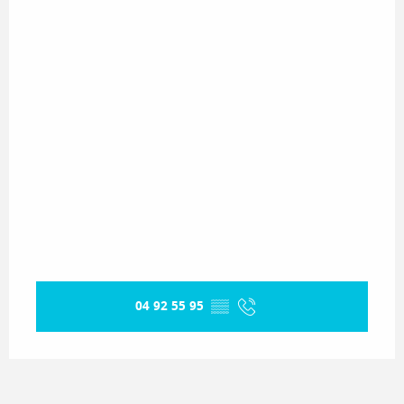
04 92 55 95
▒▒