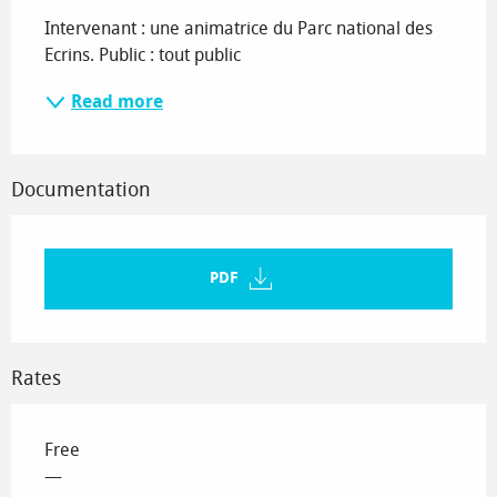
Intervenant : une animatrice du Parc national des 
Ecrins. Public : tout public
Read more
Documentation
PDF
Rates
Free
—