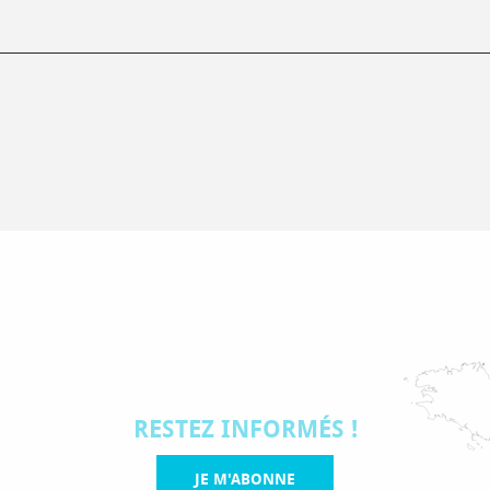
RESTEZ INFORMÉS !
JE M'ABONNE