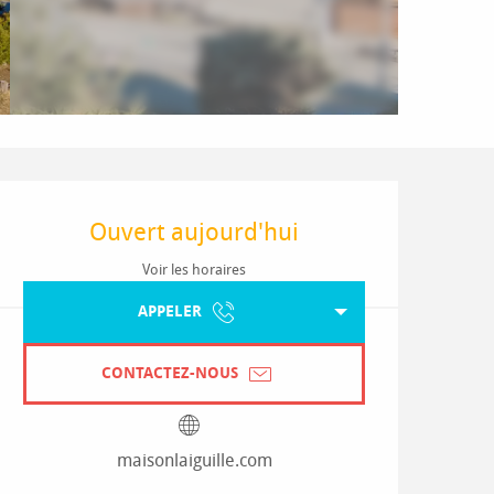
Ouverture et coordonnées
Ouvert aujourd'hui
Voir les horaires
APPELER
CONTACTEZ-NOUS
maisonlaiguille.com