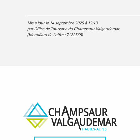
Mis à jour le 14 septembre 2025 à 12:13
par Office de Tourisme du Champsaur Valgaudemar
(Identifiant de l'offre :
7122568
)