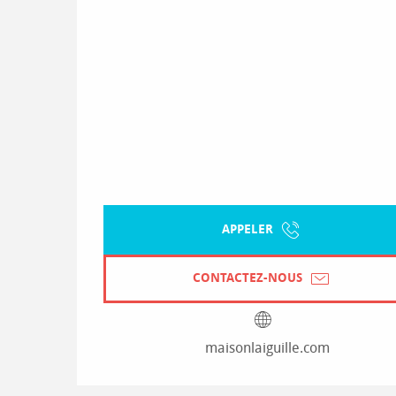
APPELER
CONTACTEZ-NOUS
maisonlaiguille.com