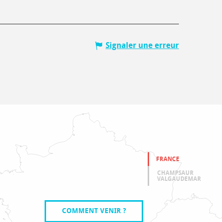
Signaler une erreur
FRANCE
CHAMPSAUR
VALGAUDEMAR
COMMENT VENIR ?