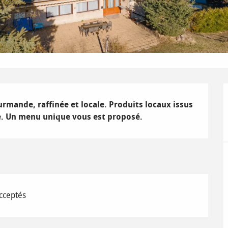
rmande, raffinée et locale. Produits locaux issus 
ue. Un menu unique vous est proposé.
cceptés