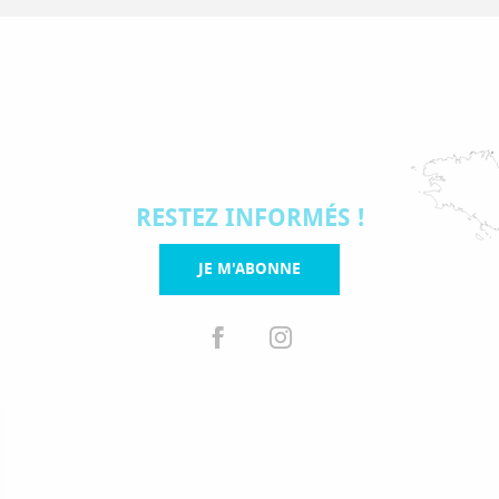
RESTEZ INFORMÉS !
JE M'ABONNE