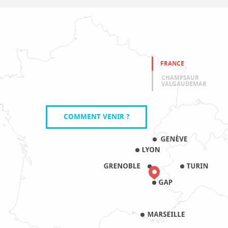
FRANCE
CHAMPSAUR
VALGAUDEMAR
COMMENT VENIR ?