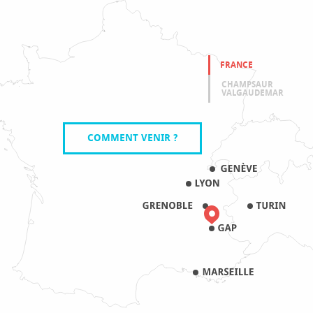
FRANCE
CHAMPSAUR
VALGAUDEMAR
COMMENT VENIR ?