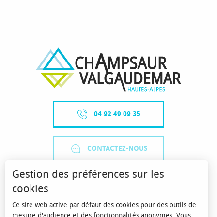
04 92 49 09 35
CONTACTEZ-NOUS
Gestion des préférences sur les
cookies
Ce site web active par défaut des cookies pour des outils de
mesure d'audience et des fonctionnalités anonymes. Vous