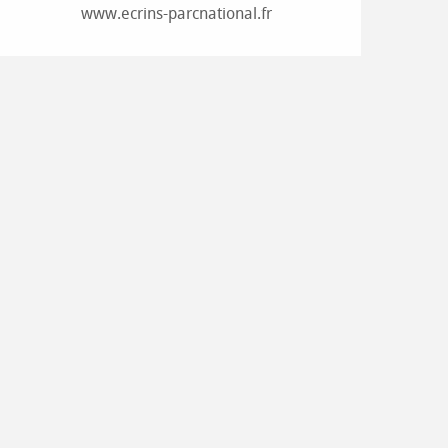
www.ecrins-parcnational.fr