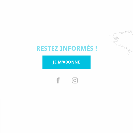
RESTEZ INFORMÉS !
JE M'ABONNE