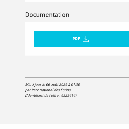
Documentation
PDF
Mis à jour le 06 août 2026 à 01:30
par Parc national des Écrins
(Identifiant de l'offre :
6525414
)