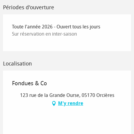
Périodes d'ouverture
Toute l'année 2026 - Ouvert tous les jours
Sur réservation en inter-saison
Localisation
Fondues & Co
123 rue de la Grande Ourse, 05170 Orcières
M'y rendre