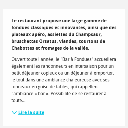
Description
Le restaurant propose une large gamme de 
fondues classiques et innovantes, ainsi que des 
plateaux apéro, assiettes du Champsaur, 
bruschettas Orsatus, viandes, tourtons de 
Chabottes et fromages de la vallée.
Ouvert toute l'année, le "Bar à Fondues" accueillera 
également les randonneurs en intersaison pour un 
petit déjeuner copieux ou un déjeuner à emporter, 
le tout dans une ambiance chaleureuse avec ses 
tonneaux en guise de tables, qui rappellent 
l’ambiance « bar ». Possibilité de se restaurer à 
toute...
Lire la suite