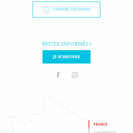
CONTACTEZ-NOUS
RESTEZ INFORMÉS !
JE M'ABONNE
FRANCE
CHAMPSAUR