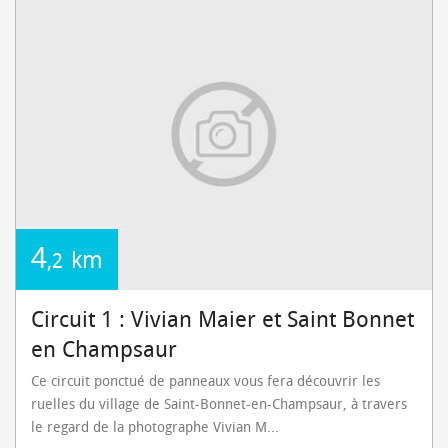
4
km
,2
Circuit 1 : Vivian Maier et Saint Bonnet
en Champsaur
Ce circuit ponctué de panneaux vous fera découvrir les
ruelles du village de Saint-Bonnet-en-Champsaur, à travers
le regard de la photographe Vivian M...