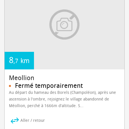
8
km
,7
Meollion
Fermé temporairement
Au départ du hameau des Borels (Champoléon), après une
ascension à l'ombre, rejoignez le village abandonné de
Méollion, perché à 1666m d'altitude. S...
Aller / retour