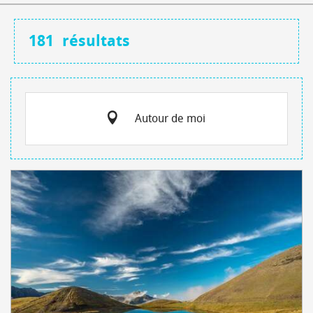
181
résultats
Autour de moi