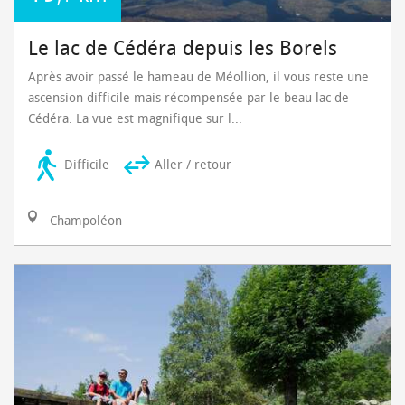
Le lac de Cédéra depuis les Borels
Après avoir passé le hameau de Méollion, il vous reste une
ascension difficile mais récompensée par le beau lac de
Cédéra. La vue est magnifique sur l...
Difficile
Aller / retour
Champoléon