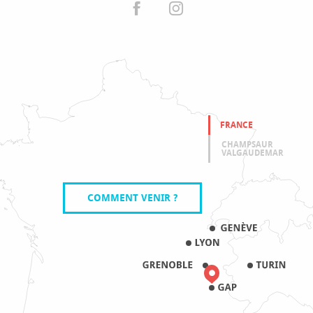
FRANCE
CHAMPSAUR
VALGAUDEMAR
COMMENT VENIR ?