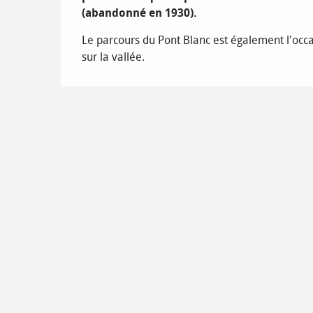
(abandonné en 1930).
Le parcours du Pont Blanc est également l'oc
sur la vallée.