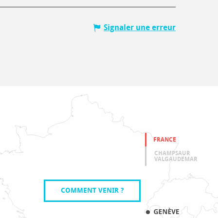
Signaler une erreur
FRANCE
CHAMPSAUR
VALGAUDEMAR
COMMENT VENIR ?