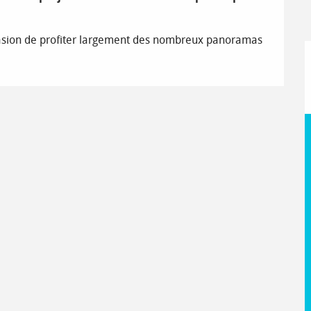
casion de profiter largement des nombreux panoramas 