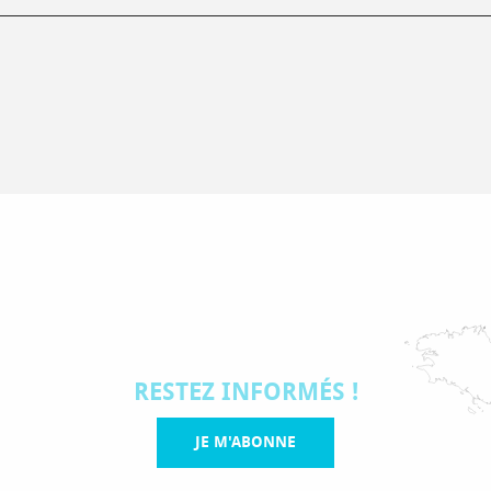
RESTEZ INFORMÉS !
JE M'ABONNE