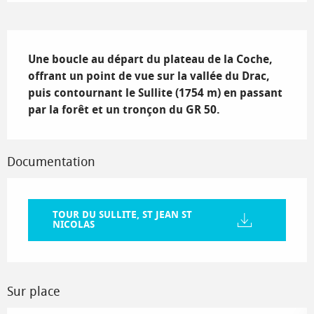
Description
Une boucle au départ du plateau de la Coche, 
offrant un point de vue sur la vallée du Drac, 
puis contournant le Sullite (1754 m) en passant 
par la forêt et un tronçon du GR 50.
Documentation
TOUR DU SULLITE, ST JEAN ST
NICOLAS
Sur place