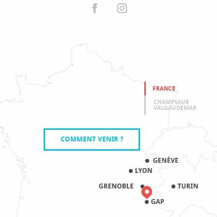
FRANCE
CHAMPSAUR
VALGAUDEMAR
COMMENT VENIR ?