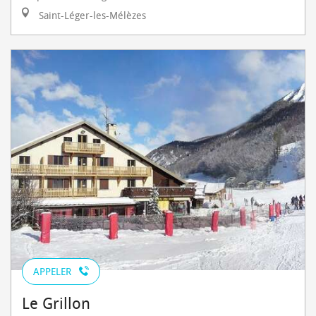
Saint-Léger-les-Mélèzes
APPELER
Le Grillon