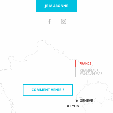
JE M'ABONNE
FRANCE
CHAMPSAUR
VALGAUDEMAR
COMMENT VENIR ?