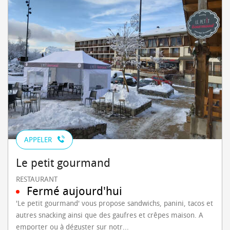
APPELER
Le petit gourmand
RESTAURANT
Fermé aujourd'hui
'Le petit gourmand' vous propose sandwichs, panini, tacos et
autres snacking ainsi que des gaufres et crêpes maison. A
emporter ou à déguster sur notr...