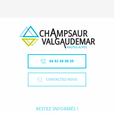
04 92 49 09 35
CONTACTEZ-NOUS
RESTEZ INFORMÉS !