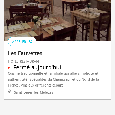
APPELER
Les Fauvettes
HOTEL-RESTAURANT
Fermé aujourd'hui
Cuisine traditionnelle et familiale qui allie simplicité et
authenticité. Spécialités du Champsaur et du Nord de la
France. Vins aux différents cépage...
Saint-Léger-les-Mélèzes