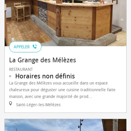
APPELER
La Grange des Mélèzes
RESTAURANT
Horaires non définis
La Grange des Mélèzes vous accueille dans un espace
chaleureux pour déguster une cuisine traditionnelle faite
maison, avec une grande majorité de prod...
Saint-Léger-les-Mélèzes