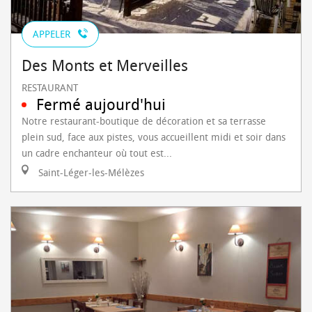
APPELER
Des Monts et Merveilles
RESTAURANT
Fermé aujourd'hui
Notre restaurant-boutique de décoration et sa terrasse
plein sud, face aux pistes, vous accueillent midi et soir dans
un cadre enchanteur où tout est...
Saint-Léger-les-Mélèzes