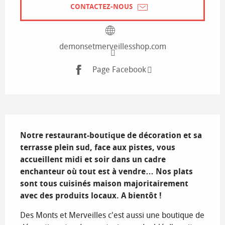
CONTACTEZ-NOUS
demonsetmerveillesshop.com
Page Facebook
Description
Notre restaurant-boutique de décoration et sa 
terrasse plein sud, face aux pistes, vous 
accueillent midi et soir dans un cadre 
enchanteur où tout est à vendre… Nos plats 
sont tous cuisinés maison majoritairement 
avec des produits locaux. A bientôt !
Des Monts et Merveilles c'est aussi une boutique de 