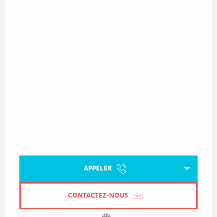
APPELER
CONTACTEZ-NOUS