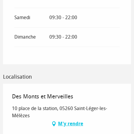
Samedi
09:30 - 22:00
Dimanche
09:30 - 22:00
Localisation
Des Monts et Merveilles
10 place de la station, 05260 Saint-Léger-les-
Mélèzes
M'y rendre