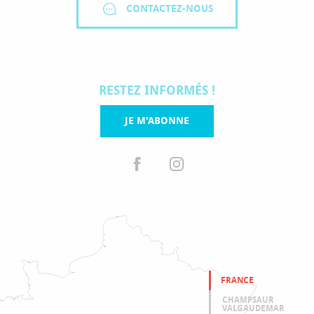
CONTACTEZ-NOUS
RESTEZ INFORMÉS !
JE M'ABONNE
FRANCE
CHAMPSAUR
VALGAUDEMAR