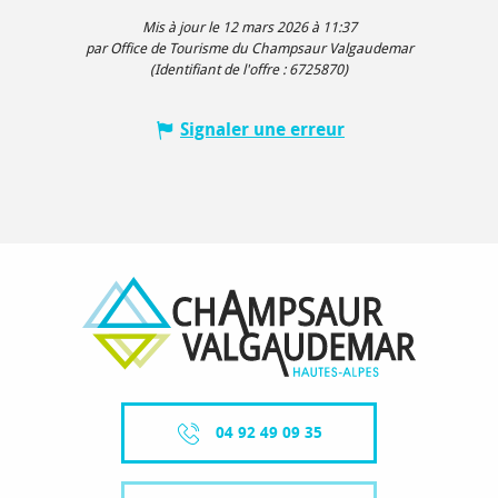
Mis à jour le 12 mars 2026 à 11:37
par Office de Tourisme du Champsaur Valgaudemar
(Identifiant de l'offre :
6725870
)
Signaler une erreur
04 92 49 09 35