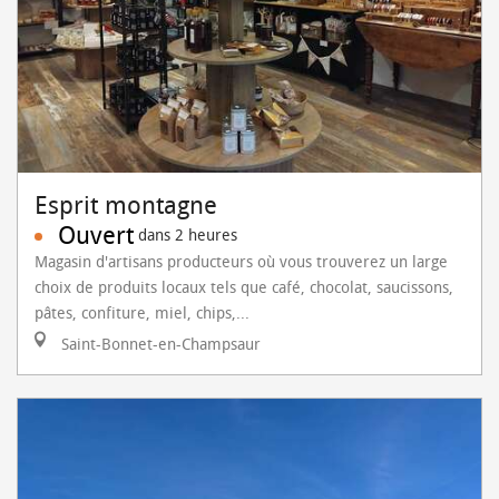
Esprit montagne
Ouvert
dans 2 heures
Magasin d'artisans producteurs où vous trouverez un large
choix de produits locaux tels que café, chocolat, saucissons,
pâtes, confiture, miel, chips,...
Saint-Bonnet-en-Champsaur