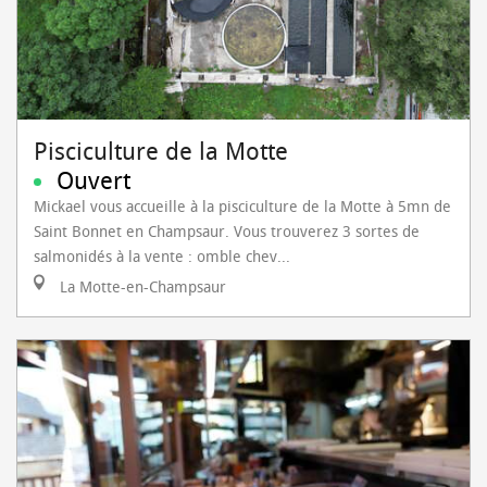
Pisciculture de la Motte
Ouvert
Mickael vous accueille à la pisciculture de la Motte à 5mn de
Saint Bonnet en Champsaur. Vous trouverez 3 sortes de
salmonidés à la vente : omble chev...
La Motte-en-Champsaur