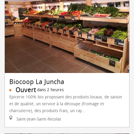
Biocoop La Juncha
Ouvert
dans 2 heures
Epicerie 100% bio proposant des produits locaux, de saison
et de qualité, un service à la découpe (fromage et
charcuterie), des produits frais, un ray...
Saint-Jean-Saint-Nicolas