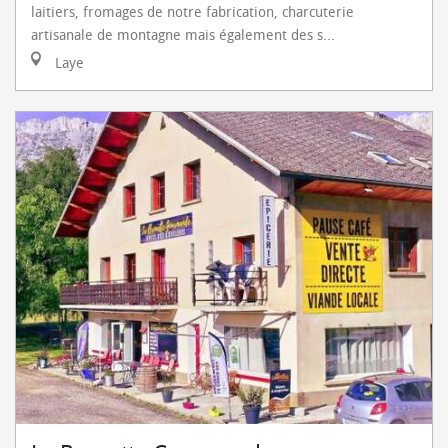
laitiers, fromages de notre fabrication, charcuterie
artisanale de montagne mais également des s...
Laye