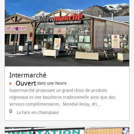
Intermarché
Ouvert
dans une heure
Supermarché proposant un grand choix de produits
régionaux et une boucherie traditionnelle ainsi que des
services complémentaires : Mondial Relay, dri...
La Fare-en-Champsaur