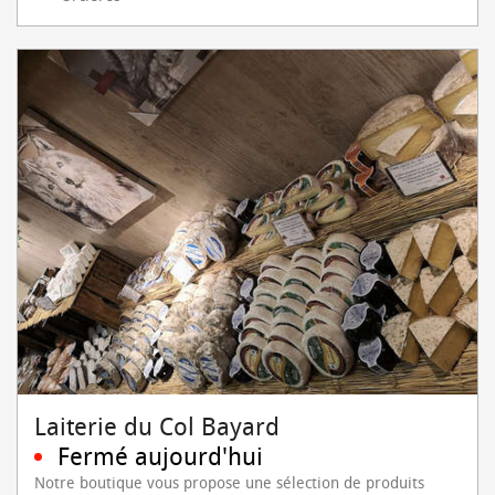
Laiterie du Col Bayard
Fermé aujourd'hui
Notre boutique vous propose une sélection de produits