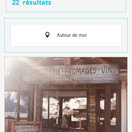
22
résultats
Autour de moi