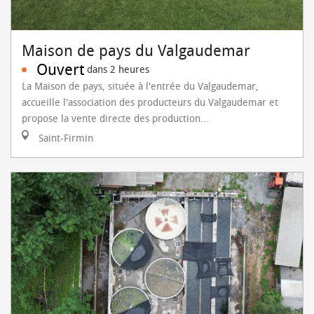
Maison de pays du Valgaudemar
Ouvert
dans 2 heures
La Maison de pays, située à l'entrée du Valgaudemar,
accueille l'association des producteurs du Valgaudemar et
propose la vente directe des production...
Saint-Firmin