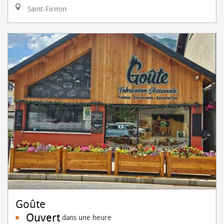
Saint-Firmin
Goûte
Ouvert
dans une heure