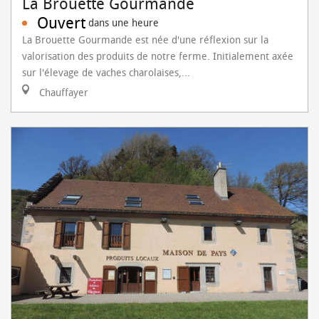
La Brouette Gourmande
Ouvert
dans une heure
La Brouette Gourmande est née d'une réflexion sur la
valorisation des produits de notre ferme. Initialement axée
sur l'élevage de vaches charolaises,...
Chauffayer