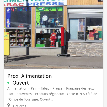
Proxi Alimentation
Ouvert
Alimentation – Pain – Tabac – Presse – Française des jeux-
PMU- Souvenirs – Produits régionaux - Carte IGN A côté de
l'Office de Tourisme. Ouvert...
Orcières