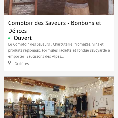
Comptoir des Saveurs - Bonbons et
Délices
Ouvert
Le Comptoir des Saveurs : Charcuterie, fromages, vins et
produits régionaux. Formules raclette et fondue savoyarde à
emporter. Saucissons des Alpes...
Orcières