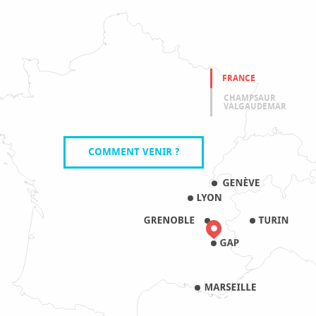
FRANCE
CHAMPSAUR
VALGAUDEMAR
COMMENT VENIR ?