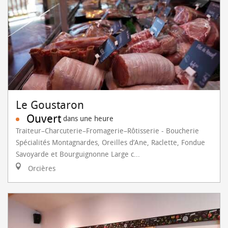
Le Goustaron
Ouvert
dans une heure
Traiteur–Charcuterie–Fromagerie–Rôtisserie - Boucherie
Spécialités Montagnardes, Oreilles d’Ane, Raclette, Fondue
Savoyarde et Bourguignonne Large c...
Orcières