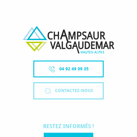
04 92 49 09 35
CONTACTEZ-NOUS
RESTEZ INFORMÉS !