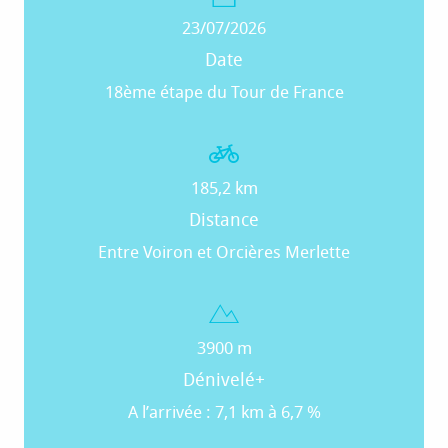
23/07/2026
Date
18ème étape du Tour de France
185,2 km
Distance
Entre Voiron et Orcières Merlette
3900 m
Dénivelé+
A l’arrivée : 7,1 km à 6,7 %