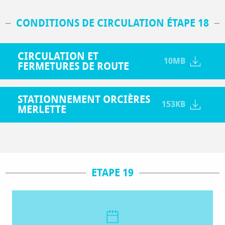
CONDITIONS DE CIRCULATION ÉTAPE 18
CIRCULATION ET
10MB
FERMETURES DE ROUTE
STATIONNEMENT ORCIÈRES
153KB
MERLETTE
ETAPE 19