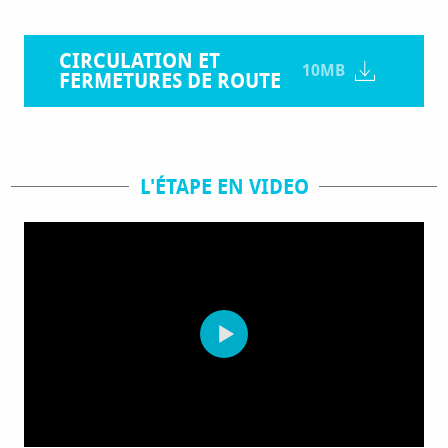
CIRCULATION ET
10MB
FERMETURES DE ROUTE
L'ÉTAPE EN VIDEO