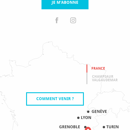
JE M'ABONNE
FRANCE
CHAMPSAUR
VALGAUDEMAR
COMMENT VENIR ?