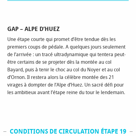
GAP – ALPE D’HUEZ
Une étape courte qui promet d’être tendue dès les
premiers coups de pédale. A quelques jours seulement
de l’arrivée : un tracé ultradynamique qui tentera peut-
être certains de se projeter dès la montée au col
Bayard, puis à tenir le choc au col du Noyer et au col
d’Ornon. Il restera alors la célèbre montée des 21
virages à dompter de l’Alpe d’Huez. Un sacré défi pour
les ambitieux avant l’étape reine du tour le lendemain.
CONDITIONS DE CIRCULATION ÉTAPE 19