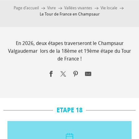
Page d’accueil
Vivre
Vallées vivantes
Vie locale
Le Tour de France en Champsaur
En 2026, deux étapes traverseront le Champsaur
Valgaudemar lors de la 18ème et 19ème étape du Tour
de France !
ETAPE 18