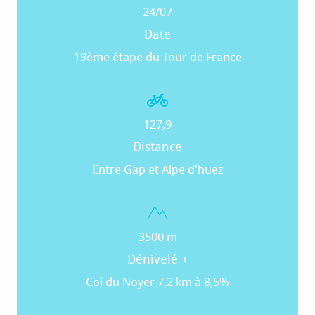
24/07
Date
19ème étape du Tour de France
127,9
Distance
Entre Gap et Alpe d'huez
3500 m
Dénivelé +
Col du Noyer 7,2 km à 8,5%