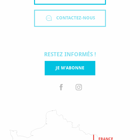
CONTACTEZ-NOUS
RESTEZ INFORMÉS !
JE M'ABONNE
FRANCE