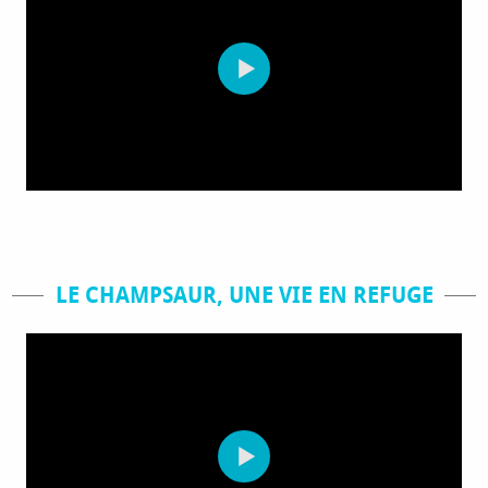
LE CHAMPSAUR, UNE VIE EN REFUGE