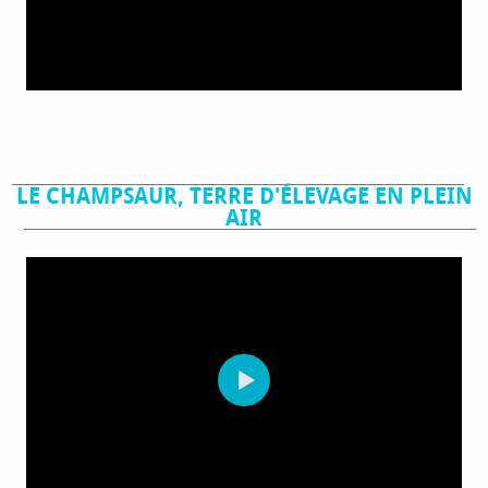
LE CHAMPSAUR, TERRE D'ÉLEVAGE EN PLEIN
AIR