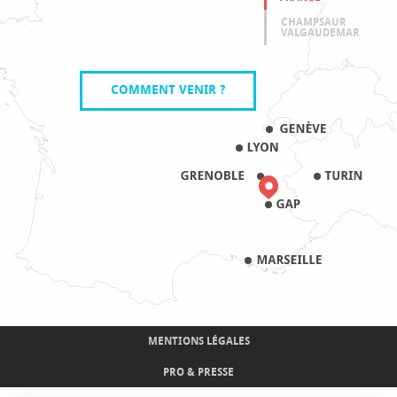
CHAMPSAUR
VALGAUDEMAR
COMMENT VENIR ?
MENTIONS LÉGALES
PRO & PRESSE