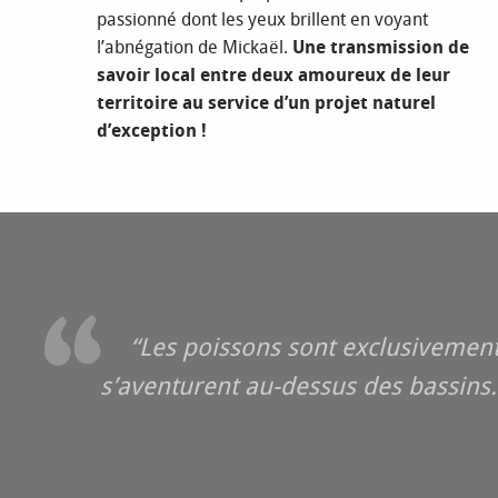
passionné dont les yeux brillent en voyant
l’abnégation de Mickaël.
Une transmission de
savoir local entre deux amoureux de leur
territoire au service d’un projet naturel
d’exception !
“Les poissons sont exclusivemen
s’aventurent au-dessus des bassins.