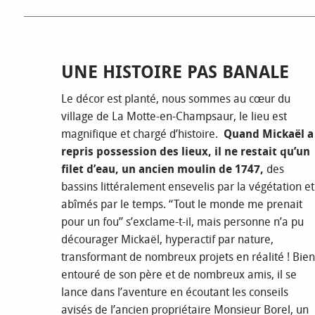
UNE HISTOIRE PAS BANALE
Le décor est planté, nous sommes au cœur du
village de La Motte-en-Champsaur, le lieu est
magnifique et chargé d’histoire.
Quand Mickaël a
repris possession des lieux, il ne restait qu’un
filet d’eau, un ancien moulin de 1747,
des
bassins littéralement ensevelis par la végétation et
abîmés par le temps. “Tout le monde me prenait
pour un fou” s’exclame-t-il, mais personne n’a pu
décourager Mickaël, hyperactif par nature,
transformant de nombreux projets en réalité ! Bien
entouré de son père et de nombreux amis, il se
lance dans l’aventure en écoutant les conseils
avisés de l’ancien propriétaire Monsieur Borel, un