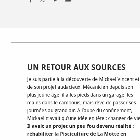
UN RETOUR AUX SOURCES
Je suis partie à la découverte de Mickaël Vincent et
de son projet audacieux. Mécanicien depuis son
plus jeune âge, il a les pieds dans un garage, les
mains dans le cambouis, mais rêve de passer ses
journées au grand air. A l’aube du confinement,
Mickaël n’avait qu’une idée en tête : changer de vie
Il avait un projet un peu fou devenu réalité :
réhabiliter la Pisciculture de La Motte en