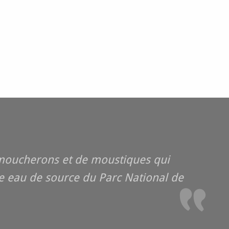
 moucherons et de moustiques qui
ne eau de source du Parc National de