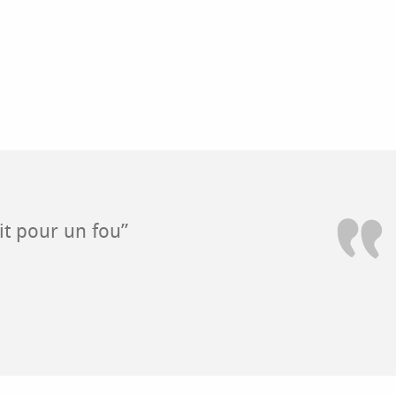
it pour un fou”