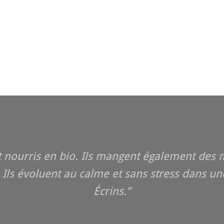
t nourris en bio. Ils mangent également des
 Ils évoluent au calme et sans stress dans u
Écrins.”