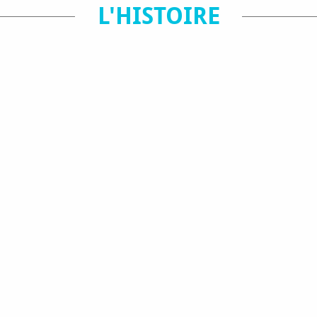
L'HISTOIRE