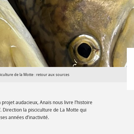
ciculture de la Motte : retour aux sources
projet audacieux, Anaïs nous livre l’histoire
 Direction la pisciculture de La Motte qui
es années d’inactivité.