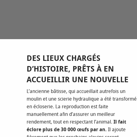
DES LIEUX CHARGÉS
D’HISTOIRE, PRÊTS À EN
ACCUEILLIR UNE NOUVELLE
L’ancienne bâtisse, qui accueillait autrefois un
moulin et une scierie hydraulique a été transform
en écloserie. La reproduction est faite
manuellement afin d’assurer un meilleur
rendement, tout en respectant l’animal.
Il fait
éclore plus de 30 000 œufs par an.
Il ajoute