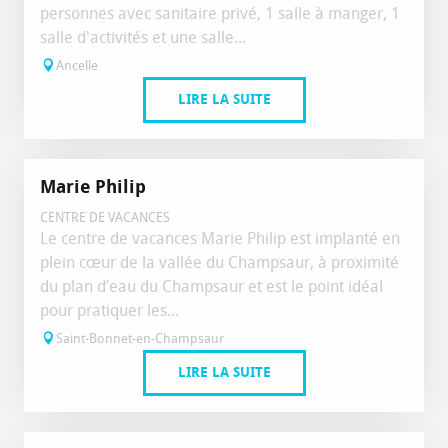
personnes avec sanitaire privé, 1 salle à manger, 1
salle d'activités et une salle...
Ancelle
LIRE LA SUITE
Marie Philip
CENTRE DE VACANCES
Le centre de vacances Marie Philip est implanté en
plein cœur de la vallée du Champsaur, à proximité
du plan d’eau du Champsaur et est le point idéal
pour pratiquer les...
Saint-Bonnet-en-Champsaur
LIRE LA SUITE