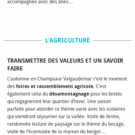
accompagnée avec des ânes…
L'AGRICULTURE
TRANSMETTRE DES VALEURS ET UN SAVOIR
FAIRE
L’automne en Champsaur Valgaudemar c’est le moment
des
foires et rassemblement agricole.
C’est
également celui du
désamontagnage
pour les brebis
qui regagneront leur quartier d’hiver. Une saison
parfaite pour aborder ce thème varié avec les scolaires
qui viendront séjourner sur la vallée. Visite de ferme,
randonnée lecture de paysage sur le thème du bocage,
visite de l’écomusée de la maison du berger…