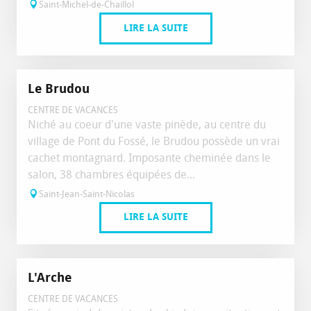
Saint-Michel-de-Chaillol
LIRE LA SUITE
Le Brudou
CENTRE DE VACANCES
Niché au coeur d'une vaste pinède, au centre du
village de Pont du Fossé, le Brudou possède un vrai
cachet montagnard. Imposante cheminée dans le
salon, 38 chambres équipées de...
Saint-Jean-Saint-Nicolas
LIRE LA SUITE
L'Arche
CENTRE DE VACANCES