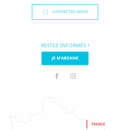
CONTACTEZ-NOUS
RESTEZ INFORMÉS !
JE M'ABONNE
FRANCE