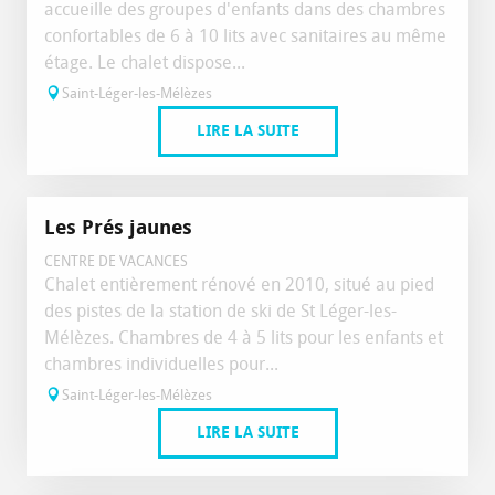
accueille des groupes d'enfants dans des chambres
confortables de 6 à 10 lits avec sanitaires au même
étage. Le chalet dispose...
Saint-Léger-les-Mélèzes
LIRE LA SUITE
Les Prés jaunes
CENTRE DE VACANCES
Chalet entièrement rénové en 2010, situé au pied
des pistes de la station de ski de St Léger-les-
Mélèzes. Chambres de 4 à 5 lits pour les enfants et
chambres individuelles pour...
Saint-Léger-les-Mélèzes
LIRE LA SUITE