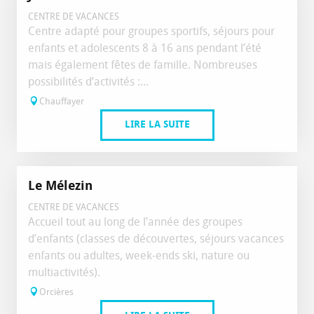
CENTRE DE VACANCES
Centre adapté pour groupes sportifs, séjours pour
enfants et adolescents 8 à 16 ans pendant l’été
mais également fêtes de famille. Nombreuses
possibilités d’activités :...
Chauffayer
LIRE LA SUITE
Le Mélezin
CENTRE DE VACANCES
Accueil tout au long de l’année des groupes
d’enfants (classes de découvertes, séjours vacances
enfants ou adultes, week-ends ski, nature ou
multiactivités).
Orcières