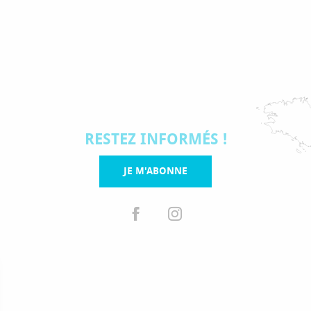
RESTEZ INFORMÉS !
JE M'ABONNE