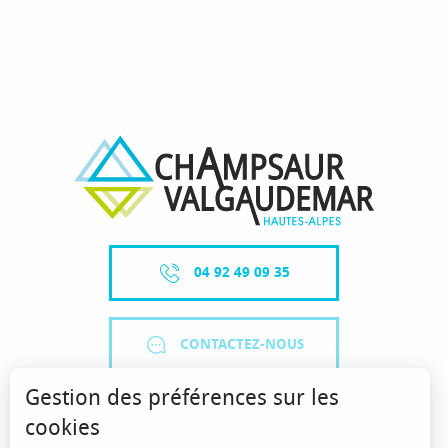
04 92 49 09 35
CONTACTEZ-NOUS
Gestion des préférences sur les
cookies