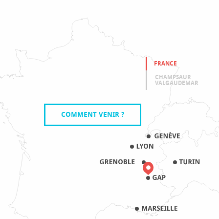
FRANCE
CHAMPSAUR
VALGAUDEMAR
COMMENT VENIR ?