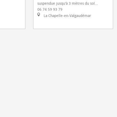
suspendue jusqu'à 3 mètres du sol...
06 74 59 93 79
La Chapelle-en-Valgaudémar