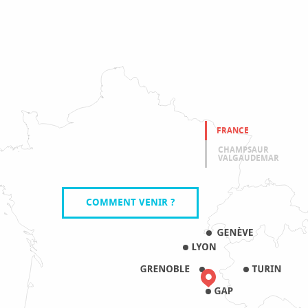
FRANCE
CHAMPSAUR
VALGAUDEMAR
COMMENT VENIR ?