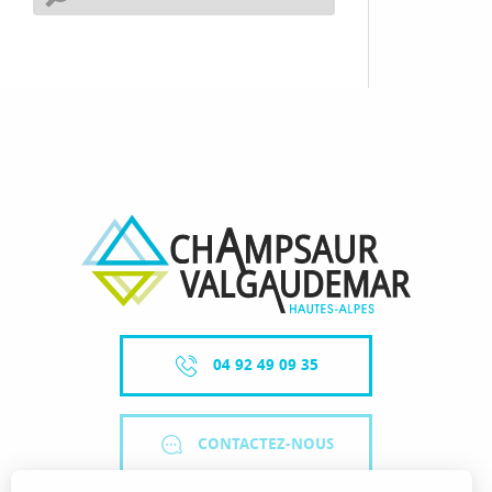
04 92 49 09 35
CONTACTEZ-NOUS