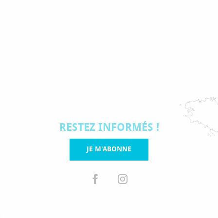
RESTEZ INFORMÉS !
JE M'ABONNE