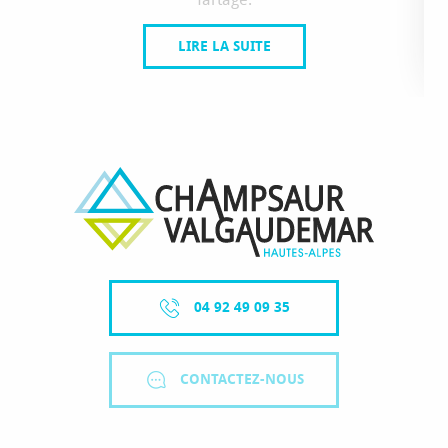
LIRE LA SUITE
04 92 49 09 35
CONTACTEZ-NOUS