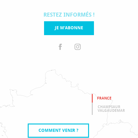
RESTEZ INFORMÉS !
JE M'ABONNE
FRANCE
CHAMPSAUR
VALGAUDEMAR
COMMENT VENIR ?