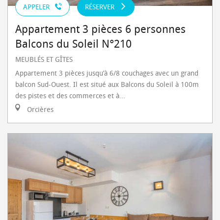
APPELER
RÉSERVER
Appartement 3 pièces 6 personnes
Balcons du Soleil N°210
MEUBLÉS ET GÎTES
Appartement 3 pièces jusqu’à 6/8 couchages avec un grand
balcon Sud-Ouest. Il est situé aux Balcons du Soleil à 100m
des pistes et des commerces et à...
Orcières