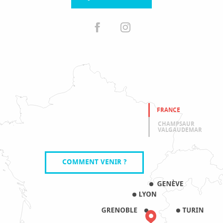
FRANCE
CHAMPSAUR
VALGAUDEMAR
COMMENT VENIR ?