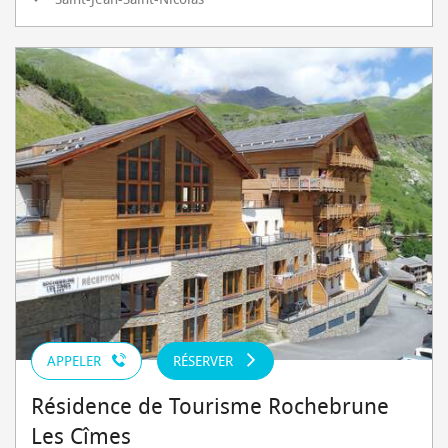
APPELER
RÉSERVER
Résidence de Tourisme Rochebrune
Les Cîmes