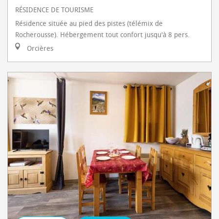
RÉSIDENCE DE TOURISME
Résidence située au pied des pistes (télémix de
Rocherousse). Hébergement tout confort jusqu'à 8 pers.
Orcières