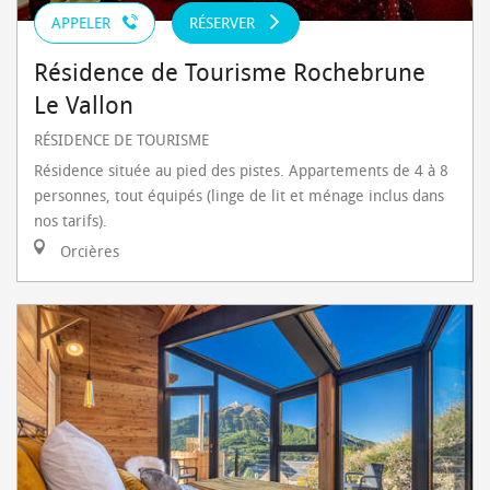
APPELER
RÉSERVER
Résidence de Tourisme Rochebrune
Le Vallon
RÉSIDENCE DE TOURISME
Résidence située au pied des pistes. Appartements de 4 à 8
personnes, tout équipés (linge de lit et ménage inclus dans
nos tarifs).
Orcières