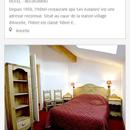
HÔTEL - RESTAURANT
Depuis 1950, l'Hôtel-restaurant-spa 'Les Autanes' est une
adresse reconnue. Situé au cœur de la station village
d'Ancelle, l'hôtel est classé 'hôtel é...
Ancelle