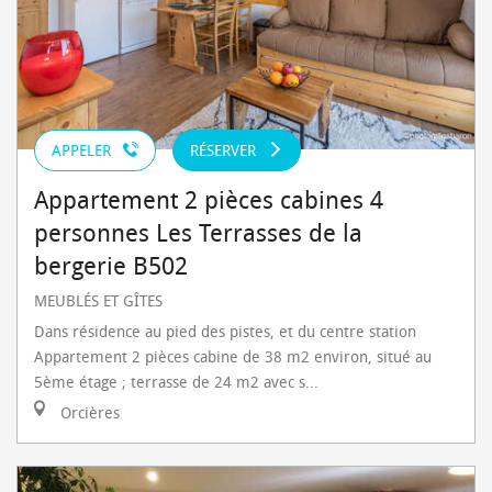
APPELER
RÉSERVER
Appartement 2 pièces cabines 4
personnes Les Terrasses de la
bergerie B502
MEUBLÉS ET GÎTES
Dans résidence au pied des pistes, et du centre station
Appartement 2 pièces cabine de 38 m2 environ, situé au
5ème étage ; terrasse de 24 m2 avec s...
Orcières