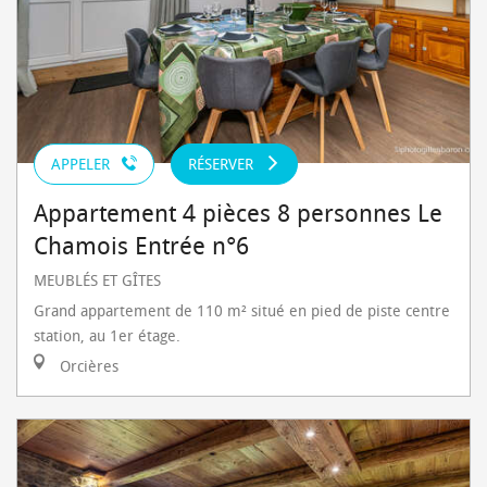
APPELER
RÉSERVER
Appartement 4 pièces 8 personnes Le
Chamois Entrée n°6
MEUBLÉS ET GÎTES
Grand appartement de 110 m² situé en pied de piste centre
station, au 1er étage.
Orcières