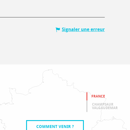
Signaler une erreur
FRANCE
CHAMPSAUR
VALGAUDEMAR
COMMENT VENIR ?