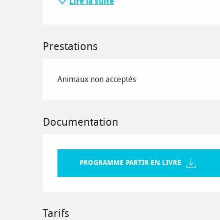
Lire la suite
Prestations
Animaux non acceptés
Documentation
PROGRAMME PARTIR EN LIVRE
Tarifs