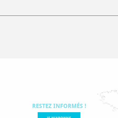
RESTEZ INFORMÉS !