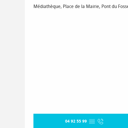
Médiathèque, Place de la Mairie, Pont du Fossé
04 92 55 99
▒▒