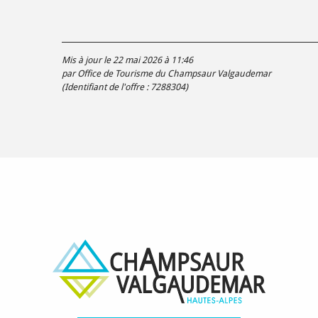
Mis à jour le 22 mai 2026 à 11:46
par Office de Tourisme du Champsaur Valgaudemar
(Identifiant de l'offre :
7288304
)