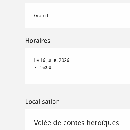
Gratuit
Horaires
Le 16 juillet 2026
16:00
Localisation
Volée de contes héroïques