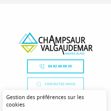
04 92 49 09 35
CONTACTEZ-NOUS
Gestion des préférences sur les
cookies