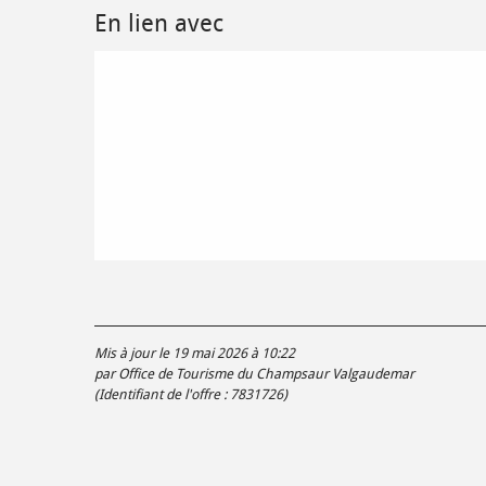
En lien avec
Mis à jour le 19 mai 2026 à 10:22
par Office de Tourisme du Champsaur Valgaudemar
(Identifiant de l'offre :
7831726
)