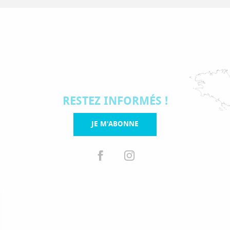
RESTEZ INFORMÉS !
JE M'ABONNE