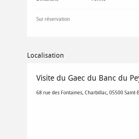
Sur réservation
Localisation
Visite du Gaec du Banc du P
68 rue des Fontaines, Charbillac, 05500 Sain