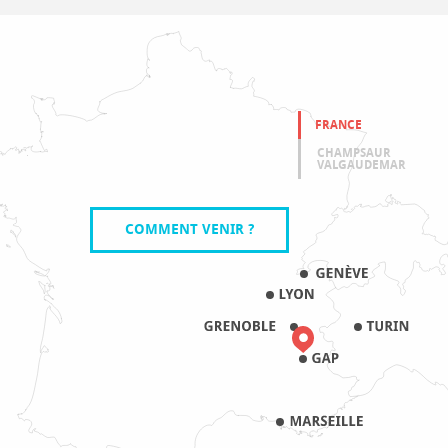
FRANCE
CHAMPSAUR
VALGAUDEMAR
COMMENT VENIR ?