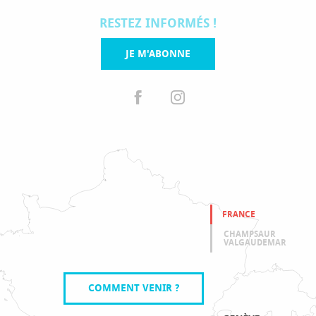
RESTEZ INFORMÉS !
JE M'ABONNE
FRANCE
CHAMPSAUR
VALGAUDEMAR
COMMENT VENIR ?