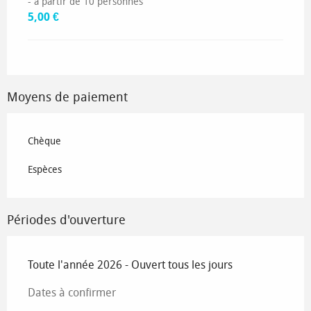
- à partir de 10 personnes
5,00 €
Moyens de paiement
Chèque
Espèces
Périodes d'ouverture
Toute l'année 2026 - Ouvert tous les jours
Dates à confirmer