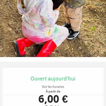
Ouverture et coordonnées
Ouvert aujourd'hui
Voir les horaires
À partir de
6,00 €