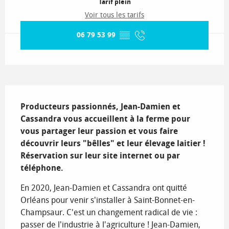
Tarif plein
Voir tous les tarifs
06 79 53 99
▒▒
Description
Producteurs passionnés, Jean-Damien et 
Cassandra vous accueillent à la ferme pour 
vous partager leur passion et vous faire 
découvrir leurs "bêlles" et leur élevage laitier ! 
Réservation sur leur site internet ou par 
téléphone. 
En 2020, Jean-Damien et Cassandra ont quitté 
Orléans pour venir s'installer à Saint-Bonnet-en-
Champsaur. C'est un changement radical de vie : 
passer de l'industrie à l'agriculture ! Jean-Damien, 