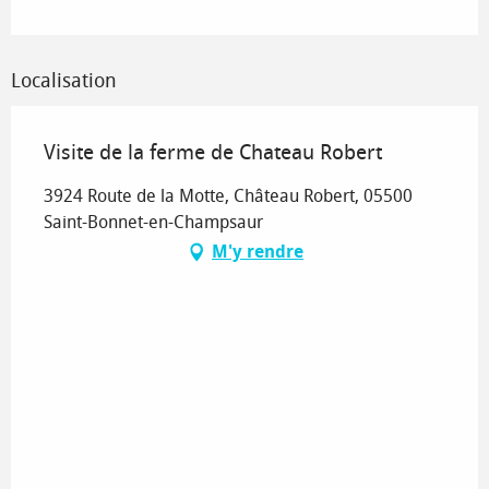
Localisation
Visite de la ferme de Chateau Robert
3924 Route de la Motte, Château Robert, 05500
Saint-Bonnet-en-Champsaur
M'y rendre