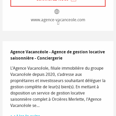
www.agence-vacanceole.com
Description
Agence Vacancéole - Agence de gestion locative 
saisonnière - Conciergerie
L'Agence Vacancéole, filiale immobilière du groupe 
Vacancéole depuis 2020, s’adresse aux 
propriétaires et investisseurs souhaitant déléguer la 
gestion complète de leur(s) bien(s). En mettant à 
disposition un service de gestion locative 
saisonnière complet à Orcières Merlette, l'Agence 
Vacancéole se...