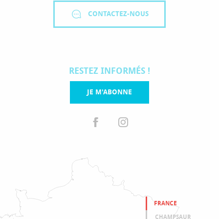
CONTACTEZ-NOUS
RESTEZ INFORMÉS !
JE M'ABONNE
FRANCE
CHAMPSAUR