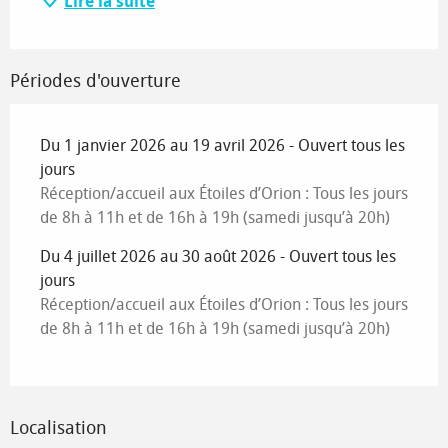
Lire la suite
Périodes d'ouverture
Du 1 janvier 2026 au 19 avril 2026 - Ouvert tous les
jours
Réception/accueil aux Étoiles d’Orion : Tous les jours
de 8h à 11h et de 16h à 19h (samedi jusqu’à 20h)
Du 4 juillet 2026 au 30 août 2026 - Ouvert tous les
jours
Réception/accueil aux Étoiles d’Orion : Tous les jours
de 8h à 11h et de 16h à 19h (samedi jusqu’à 20h)
Localisation