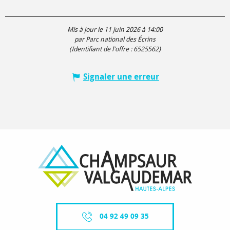
Mis à jour le 11 juin 2026 à 14:00
par Parc national des Écrins
(Identifiant de l'offre :
6525562
)
Signaler une erreur
04 92 49 09 35