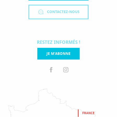
CONTACTEZ-NOUS
RESTEZ INFORMÉS !
JE M'ABONNE
FRANCE