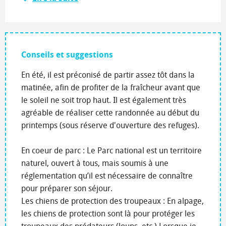
Conseils et suggestions
En été, il est préconisé de partir assez tôt dans la
matinée, afin de profiter de la fraîcheur avant que
le soleil ne soit trop haut. Il est également très
agréable de réaliser cette randonnée au début du
printemps (sous réserve d'ouverture des refuges).
En coeur de parc : Le Parc national est un territoire
naturel, ouvert à tous, mais soumis à une
réglementation qu’il est nécessaire de connaître
pour préparer son séjour.
Les chiens de protection des troupeaux : En alpage,
les chiens de protection sont là pour protéger les