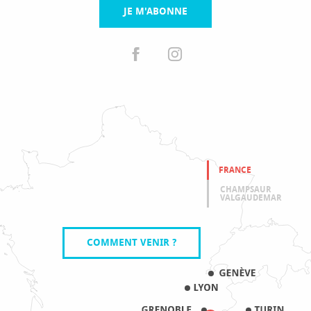
JE M'ABONNE
FRANCE
CHAMPSAUR
VALGAUDEMAR
COMMENT VENIR ?