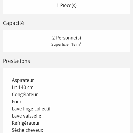
1 Pièce(s)
Capacité
2 Personne(s)
2
Superficie : 18 m
Prestations
Aspirateur
Lit 140 cm
Congélateur
Four
Lave linge collectif
Lave vaisselle
Réfrigérateur
Sèche cheveux