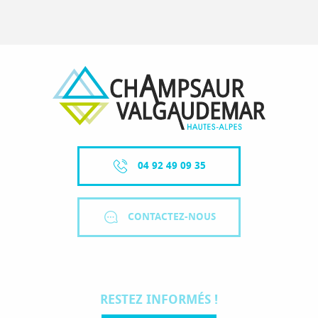
04 92 49 09 35
CONTACTEZ-NOUS
RESTEZ INFORMÉS !