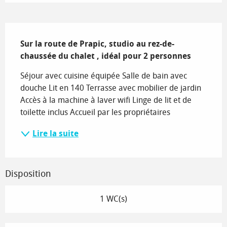
Description
Sur la route de Prapic, studio au rez-de-
chaussée du chalet , idéal pour 2 personnes
Séjour avec cuisine équipée Salle de bain avec 
douche Lit en 140 Terrasse avec mobilier de jardin 
Accès à la machine à laver wifi Linge de lit et de 
toilette inclus Accueil par les propriétaires
Lire la suite
Disposition
1 WC(s)