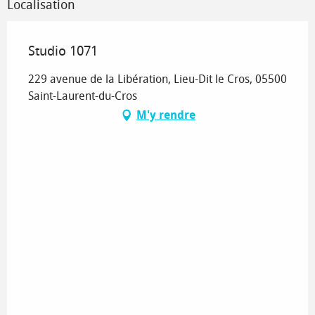
Localisation
Studio 1071
229 avenue de la Libération, Lieu-Dit le Cros, 05500
Saint-Laurent-du-Cros
M'y rendre