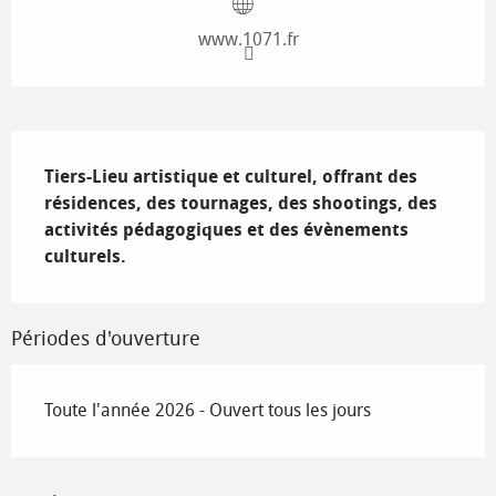
www.1071.fr
Description
Tiers-Lieu artistique et culturel, offrant des 
résidences, des tournages, des shootings, des 
activités pédagogiques et des évènements 
culturels.
Périodes d'ouverture
Toute l'année 2026 - Ouvert tous les jours