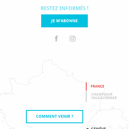
RESTEZ INFORMÉS !
JE M'ABONNE
FRANCE
CHAMPSAUR
VALGAUDEMAR
COMMENT VENIR ?