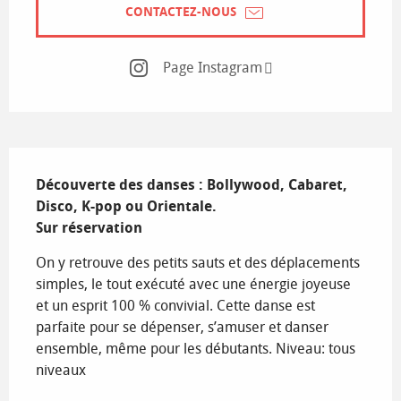
CONTACTEZ-NOUS
Page Instagram
Description
Découverte des danses : Bollywood, Cabaret, 
Disco, K-pop ou Orientale.

Sur réservation
On y retrouve des petits sauts et des déplacements 
simples, le tout exécuté avec une énergie joyeuse 
et un esprit 100 % convivial. Cette danse est 
parfaite pour se dépenser, s’amuser et danser 
ensemble, même pour les débutants. Niveau: tous 
niveaux