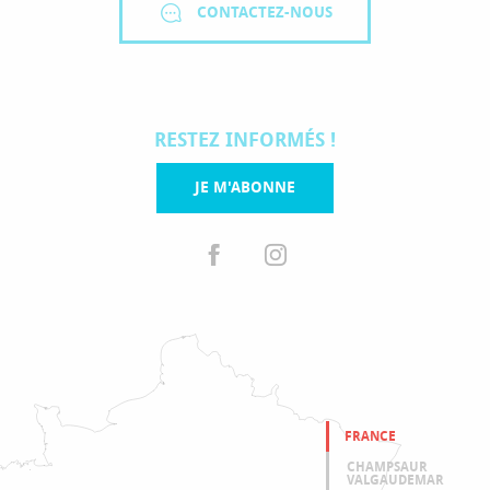
CONTACTEZ-NOUS
RESTEZ INFORMÉS !
JE M'ABONNE
FRANCE
CHAMPSAUR
VALGAUDEMAR