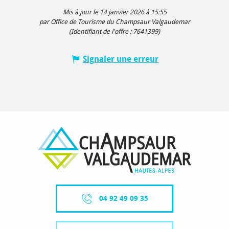
Mis à jour le 14 janvier 2026 à 15:55
par Office de Tourisme du Champsaur Valgaudemar
(Identifiant de l'offre :
7641399
)
Signaler une erreur
04 92 49 09 35