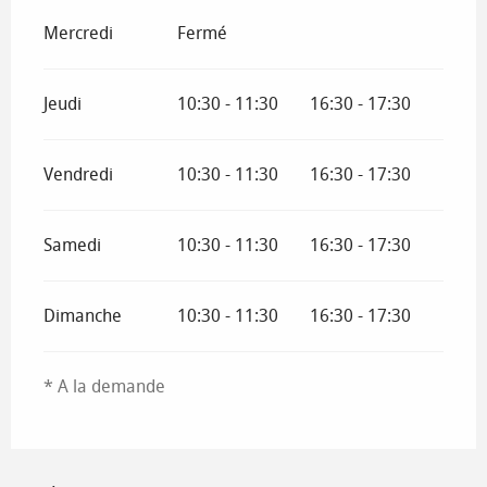
Mercredi
Fermé
Jeudi
10:30 - 11:30
16:30 - 17:30
Vendredi
10:30 - 11:30
16:30 - 17:30
Samedi
10:30 - 11:30
16:30 - 17:30
Dimanche
10:30 - 11:30
16:30 - 17:30
* A la demande