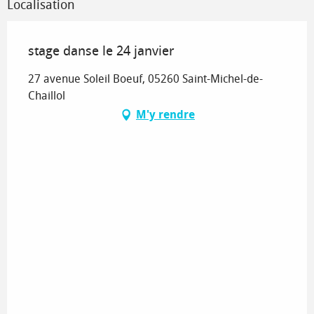
Localisation
stage danse le 24 janvier
27 avenue Soleil Boeuf, 05260 Saint-Michel-de-
Chaillol
M'y rendre