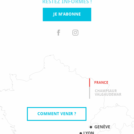
RESTEZ INFORMÉS !
JE M'ABONNE
FRANCE
CHAMPSAUR
VALGAUDEMAR
COMMENT VENIR ?