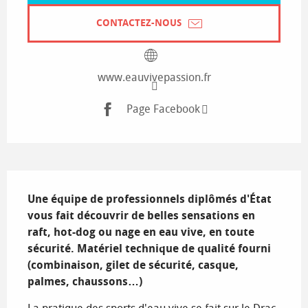
CONTACTEZ-NOUS
www.eauvivepassion.fr
Page Facebook
Description
Une équipe de professionnels diplômés d'État 
vous fait découvrir de belles sensations en 
raft, hot-dog ou nage en eau vive, en toute 
sécurité. Matériel technique de qualité fourni 
(combinaison, gilet de sécurité, casque, 
palmes, chaussons…)