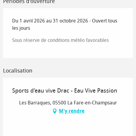
Périodes d'ouverture
Du 1 avril 2026 au 31 octobre 2026 - Ouvert tous
les jours
Sous réserve de conditions météo favorables
Localisation
Sports d'eau vive Drac - Eau Vive Passion
Les Barraques, 05500 La Fare-en-Champsaur
M'y rendre