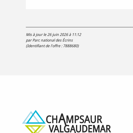
Mis à jour le 26 juin 2026 à 11:12
par Parc national des Écrins
(Identifiant de l'offre :
7888680
)