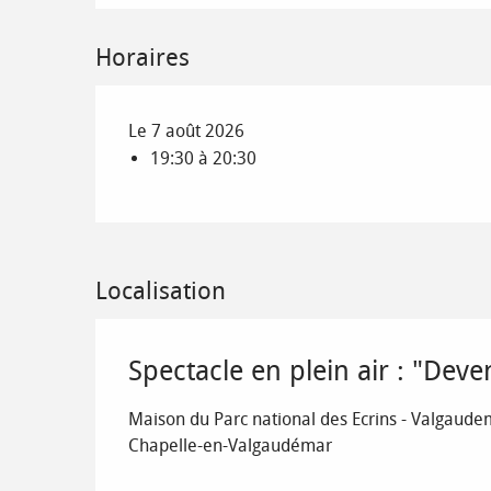
Horaires
Le 7 août 2026
19:30 à 20:30
Localisation
Spectacle en plein air : "Dev
Maison du Parc national des Ecrins - Valgaudem
Chapelle-en-Valgaudémar