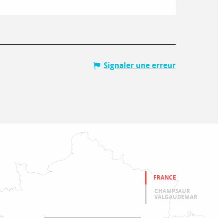
Signaler une erreur
FRANCE
CHAMPSAUR
VALGAUDEMAR