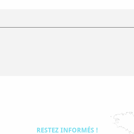
RESTEZ INFORMÉS !