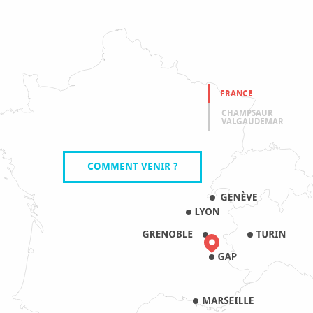
FRANCE
CHAMPSAUR
VALGAUDEMAR
COMMENT VENIR ?