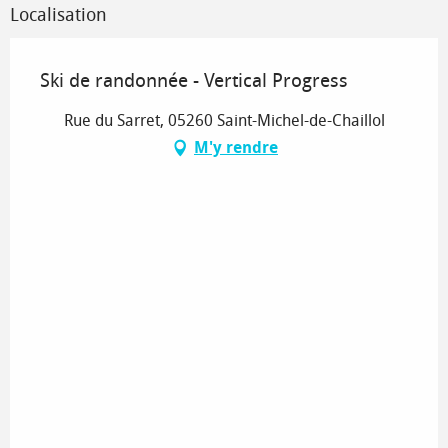
Localisation
Ski de randonnée - Vertical Progress
Rue du Sarret, 05260 Saint-Michel-de-Chaillol
M'y rendre