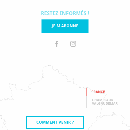
RESTEZ INFORMÉS !
JE M'ABONNE
FRANCE
CHAMPSAUR
VALGAUDEMAR
COMMENT VENIR ?