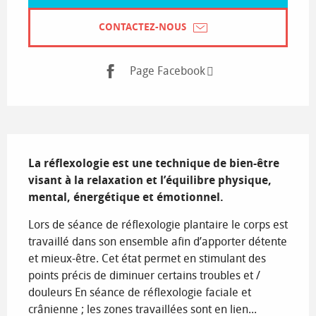
CONTACTEZ-NOUS
Page Facebook
Description
La réflexologie est une technique de bien-être 
visant à la relaxation et l’équilibre physique, 
mental, énergétique et émotionnel.
Lors de séance de réflexologie plantaire le corps est 
travaillé dans son ensemble afin d’apporter détente 
et mieux-être. Cet état permet en stimulant des 
points précis de diminuer certains troubles et / 
douleurs En séance de réflexologie faciale et 
crânienne ; les zones travaillées sont en lien...