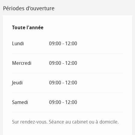
Périodes d'ouverture
Toute l'année
Toute l'année
Lundi
09:00 - 12:00
Mercredi
09:00 - 12:00
Jeudi
09:00 - 12:00
Samedi
09:00 - 12:00
Sur rendez-vous. Séance au cabinet ou à domicile.