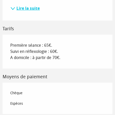
Lire la suite
Tarifs
Première séance : 65€.
Suivi en réflexologie : 60€.
A domicile : à partir de 70€.
Moyens de paiement
Chèque
Espèces