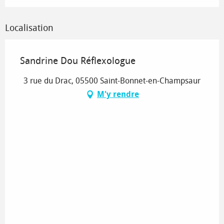
Localisation
Sandrine Dou Réflexologue
3 rue du Drac, 05500 Saint-Bonnet-en-Champsaur
M'y rendre