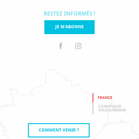
RESTEZ INFORMÉS !
JE M'ABONNE
FRANCE
CHAMPSAUR
VALGAUDEMAR
COMMENT VENIR ?