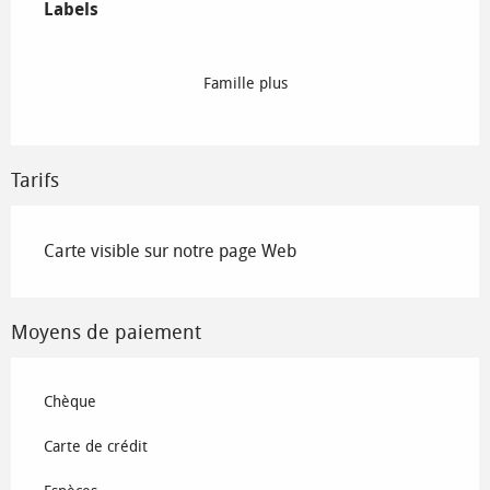
Labels
Labels
Famille plus
Tarifs
Carte visible sur notre page Web
Moyens de paiement
Chèque
Carte de crédit