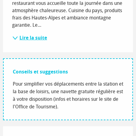
restaurant vous accueille toute la journée dans une 
atmosphère chaleureuse. Cuisine du pays, produits 
frais des Hautes-Alpes et ambiance montagne 
garantie. Le...
Lire la suite
Conseils et suggestions
Pour simplifier vos déplacements entre la station et
la base de loisirs, une navette gratuite régulière est
à votre disposition (infos et horaires sur le site de
l'Office de Tourisme).
Offres de prestations