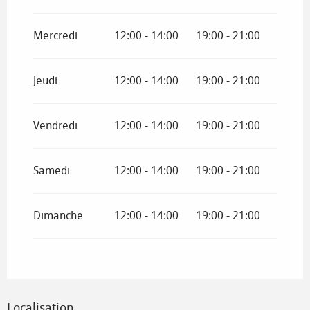
Mercredi
12:00 - 14:00
19:00 - 21:00
Jeudi
12:00 - 14:00
19:00 - 21:00
Vendredi
12:00 - 14:00
19:00 - 21:00
Samedi
12:00 - 14:00
19:00 - 21:00
Dimanche
12:00 - 14:00
19:00 - 21:00
Localisation