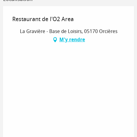
Restaurant de l'O2 Area
La Gravière - Base de Loisirs, 05170 Orcières
M'y rendre