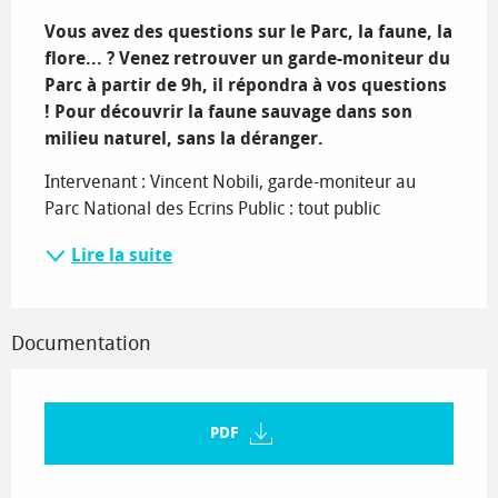
Description
Vous avez des questions sur le Parc, la faune, la 
flore... ? Venez retrouver un garde-moniteur du 
Parc à partir de 9h, il répondra à vos questions 
! Pour découvrir la faune sauvage dans son 
milieu naturel, sans la déranger.
Intervenant : Vincent Nobili, garde-moniteur au 
Parc National des Ecrins Public : tout public
Lire la suite
Documentation
PDF