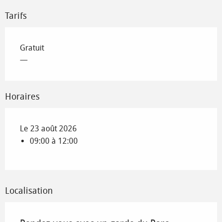
Tarifs
Gratuit
—
Horaires
Le 23 août 2026
09:00 à 12:00
Localisation