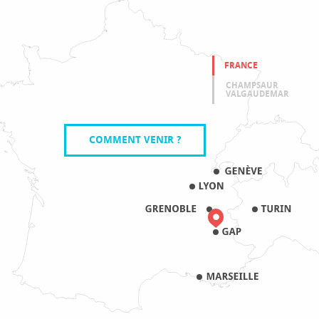
FRANCE
CHAMPSAUR
VALGAUDEMAR
COMMENT VENIR ?