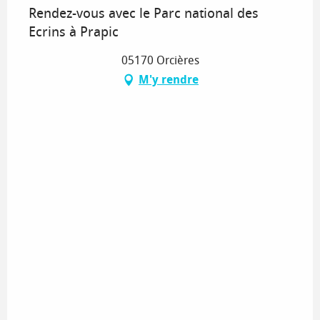
Rendez-vous avec le Parc national des
Ecrins à Prapic
05170 Orcières
M'y rendre