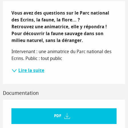
Description
Vous avez des questions sur le Parc national 
des Ecrins, la faune, la flore... ? 

Retrouvez une animatrice, elle y répondra ! 
Pour découvrir la faune sauvage dans son 
milieu naturel, sans la déranger.
Intervenant : une animatrice du Parc national des 
Ecrins. Public : tout public
Lire la suite
Documentation
PDF