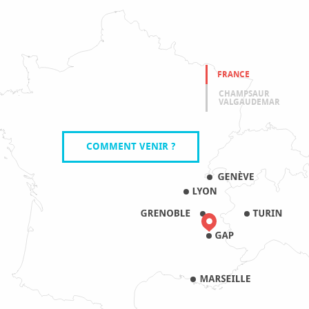
FRANCE
CHAMPSAUR
VALGAUDEMAR
COMMENT VENIR ?