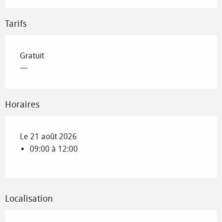
Tarifs
Gratuit
—
Horaires
Le 21 août 2026
09:00 à 12:00
Localisation